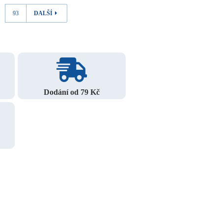
93
DALŠÍ
Dodání od 79 Kč