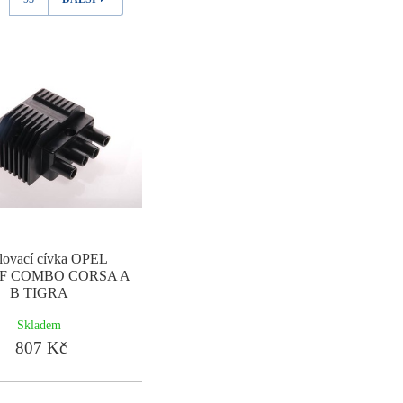
lovací cívka OPEL
F COMBO CORSA A
B TIGRA
Skladem
807 Kč