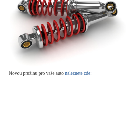
Novou pružinu pro vaše auto
naleznete zde: