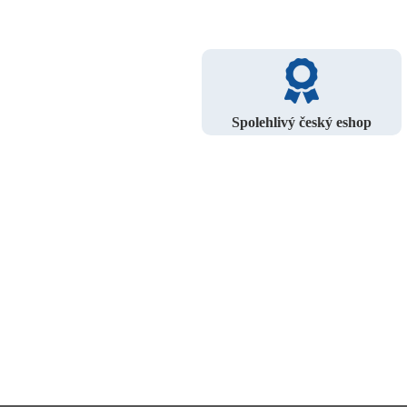
Spolehlivý český eshop