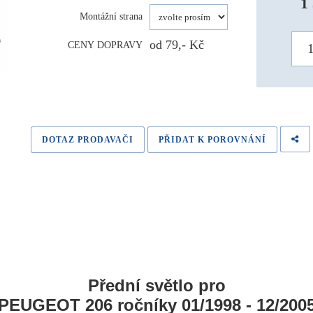
1
Montážní strana
od 79,- Kč
CENY DOPRAVY
DOTAZ PRODAVAČI
PŘIDAT K POROVNÁNÍ
Přední světlo pro
PEUGEOT 206 ročníky 01/1998 - 12/200