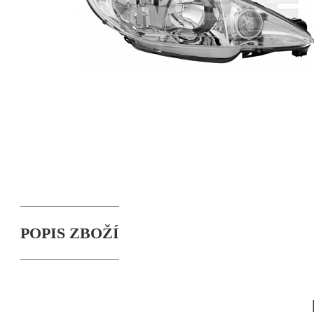
POPIS ZBOŽÍ