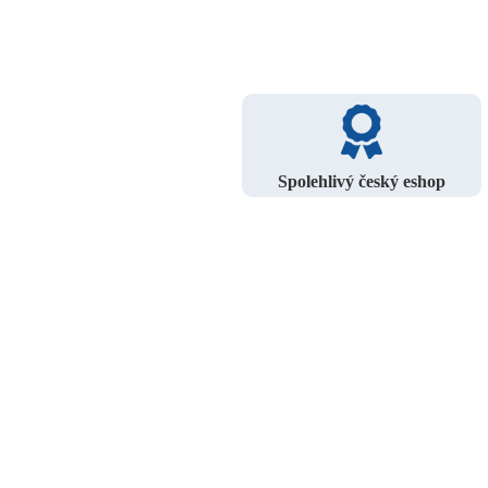
Spolehlivý český eshop