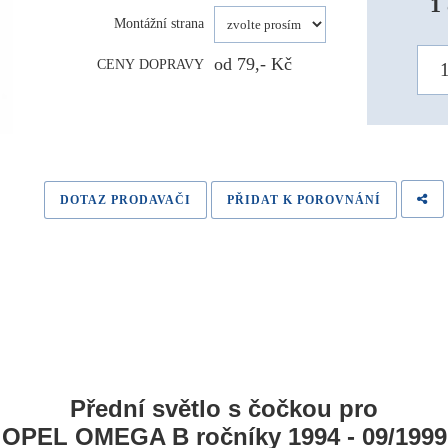
1
Montážní strana
od 79,- Kč
CENY DOPRAVY
DOTAZ PRODAVAČI
PŘIDAT K POROVNÁNÍ
Přední světlo s čočkou pro
OPEL OMEGA B ročníky 1994 - 09/1999