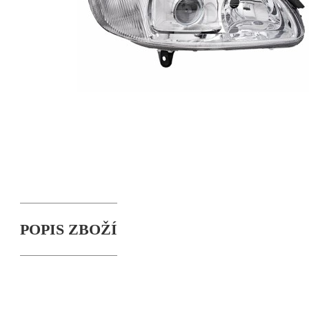
POPIS ZBOŽÍ