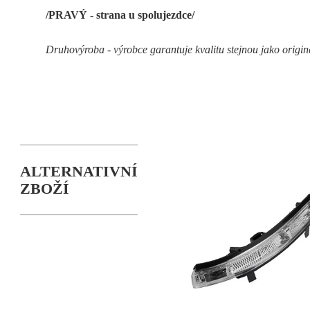
/PRAVÝ - strana u spolujezdce/
Druhovýroba - výrobce garantuje kvalitu stejnou jako origin
ALTERNATIVNÍ
ZBOŽÍ