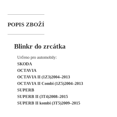
POPIS ZBOŽÍ
Blinkr do zrcátka
Určeno pro automobily:
SKODA
OCTAVIA
OCTAVIA II (1Z3)2004–2013
OCTAVIA II Combi (1Z5)2004–2013
SUPERB
SUPERB II (3T4)2008–2015
SUPERB II kombi (3T5)2009–2015