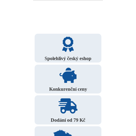
Spolehlivý český eshop
Konkurenční ceny
Dodání od 79 Kč