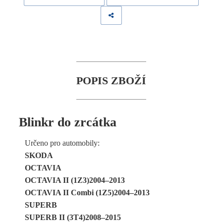
POPIS ZBOŽÍ
Blinkr do zrcátka
Určeno pro automobily:
SKODA
OCTAVIA
OCTAVIA II (1Z3)2004–2013
OCTAVIA II Combi (1Z5)2004–2013
SUPERB
SUPERB II (3T4)2008–2015