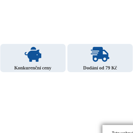
Konkurenční ceny
Dodání od 79 Kč