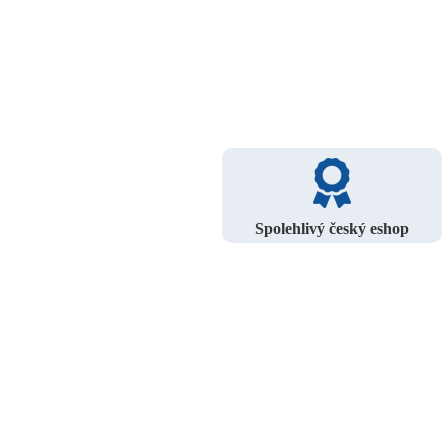
Spolehlivý český eshop