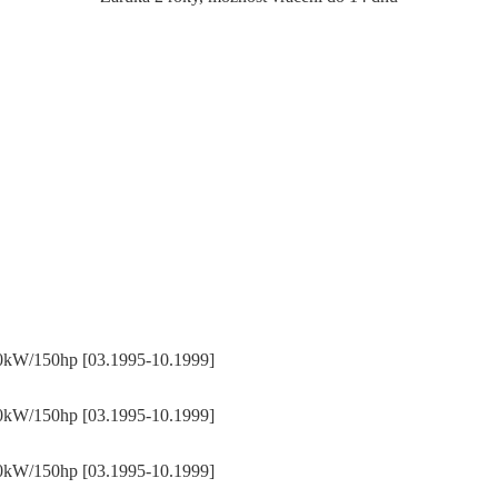
kW/150hp [03.1995-10.1999]
kW/150hp [03.1995-10.1999]
kW/150hp [03.1995-10.1999]