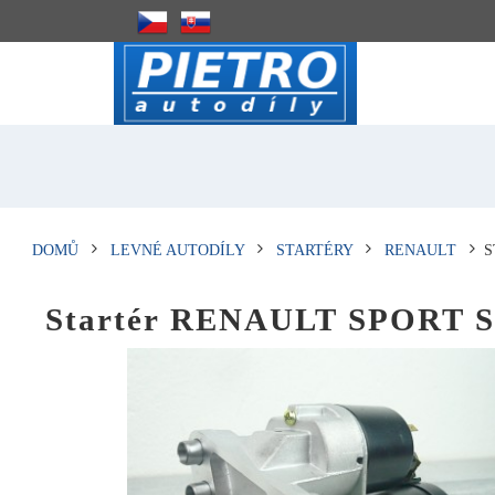
DOMŮ
LEVNÉ AUTODÍLY
STARTÉRY
RENAULT
S
Startér RENAULT SPORT S