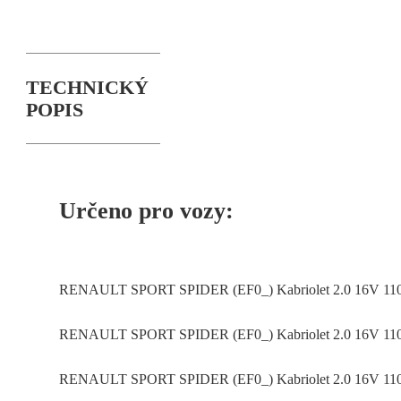
TECHNICKÝ
POPIS
Určeno pro vozy:
RENAULT SPORT SPIDER (EF0_) Kabriolet 2.0 16V 110
RENAULT SPORT SPIDER (EF0_) Kabriolet 2.0 16V 110
RENAULT SPORT SPIDER (EF0_) Kabriolet 2.0 16V 110