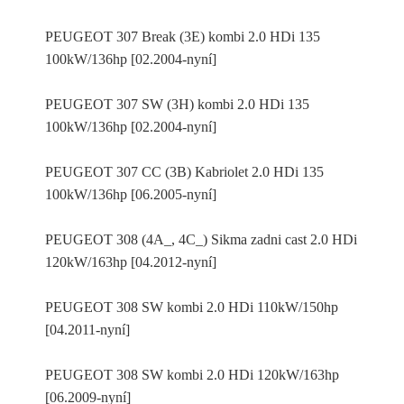
PEUGEOT 307 Break (3E) kombi 2.0 HDi 135
100kW/136hp [02.2004-nyní]
PEUGEOT 307 SW (3H) kombi 2.0 HDi 135
100kW/136hp [02.2004-nyní]
PEUGEOT 307 CC (3B) Kabriolet 2.0 HDi 135
100kW/136hp [06.2005-nyní]
PEUGEOT 308 (4A_, 4C_) Sikma zadni cast 2.0 HDi
120kW/163hp [04.2012-nyní]
PEUGEOT 308 SW kombi 2.0 HDi 110kW/150hp
[04.2011-nyní]
PEUGEOT 308 SW kombi 2.0 HDi 120kW/163hp
[06.2009-nyní]