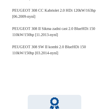
PEUGEOT 308 CC Kabriolet 2.0 HDi 120kW/163hp
[06.2009-nyní]
PEUGEOT 308 II Sikma zadni cast 2.0 BlueHDi 150
110kW/150hp [11.2013-nyní]
PEUGEOT 308 SW II kombi 2.0 BlueHDi 150
110kW/150hp [03.2014-nyní]