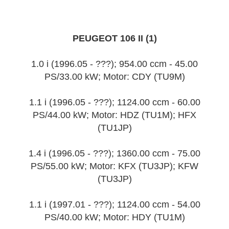
PEUGEOT 106 II (1)
1.0 i (1996.05 - ???); 954.00 ccm - 45.00
PS/33.00 kW; Motor: CDY (TU9M)
1.1 i (1996.05 - ???); 1124.00 ccm - 60.00
PS/44.00 kW; Motor: HDZ (TU1M); HFX
(TU1JP)
1.4 i (1996.05 - ???); 1360.00 ccm - 75.00
PS/55.00 kW; Motor: KFX (TU3JP); KFW
(TU3JP)
1.1 i (1997.01 - ???); 1124.00 ccm - 54.00
PS/40.00 kW; Motor: HDY (TU1M)