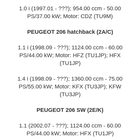
1.0 i (1997.01 - ???); 954.00 ccm - 50.00
PS/37.00 kW; Motor: CDZ (TU9M)
PEUGEOT 206 hatchback (2A/C)
1.1 i (1998.09 - ???); 1124.00 ccm - 60.00
PS/44.00 kW; Motor: HFZ (TU1JP); HFX
(TU1JP)
1.4 i (1998.09 - ???); 1360.00 ccm - 75.00
PS/55.00 kW; Motor: KFX (TU3JP); KFW
(TU3JP)
PEUGEOT 206 SW (2E/K)
1.1 (2002.07 - ???); 1124.00 ccm - 60.00
PS/44.00 kW; Motor: HFX (TU1JP)