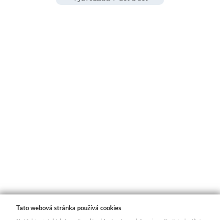
Tato webová stránka používá cookies