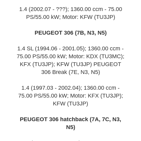
1.4 (2002.07 - ???); 1360.00 ccm - 75.00
PS/55.00 kW; Motor: KFW (TU3JP)
PEUGEOT 306 (7B, N3, N5)
1.4 SL (1994.06 - 2001.05); 1360.00 ccm -
75.00 PS/55.00 kW; Motor: KDX (TU3MC);
KFX (TU3JP); KFW (TU3JP) PEUGEOT
306 Break (7E, N3, N5)
1.4 (1997.03 - 2002.04); 1360.00 ccm -
75.00 PS/55.00 kW; Motor: KFX (TU3JP);
KFW (TU3JP)
PEUGEOT 306 hatchback (7A, 7C, N3,
N5)