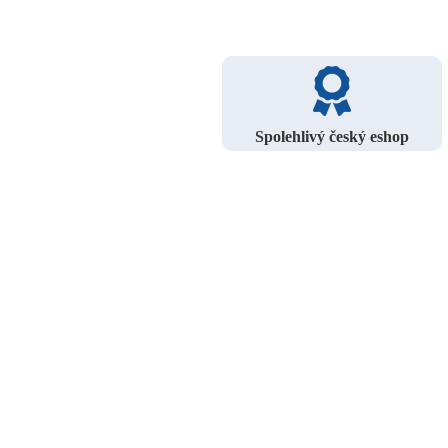
Spolehlivý český eshop