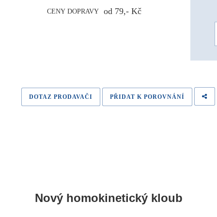
od 79,- Kč
CENY DOPRAVY
DOTAZ PRODAVAČI
PŘIDAT K POROVNÁNÍ
Nový homokinetický kloub