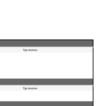
Typ motoru
Typ motoru