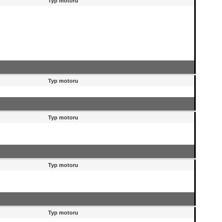
Typ motoru
Typ motoru
Typ motoru
Typ motoru
Typ motoru