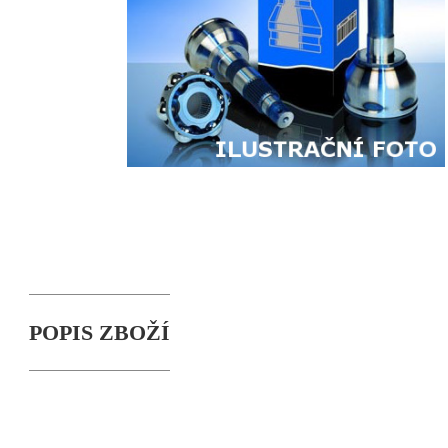
POPIS ZBOŽÍ