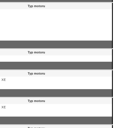
Typ motoru
Typ motoru
Typ motoru
6 XE
Typ motoru
6 XE