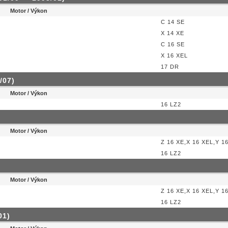
Motor / Výkon
C 14 SE
X 14 XE
C 16 SE
X 16 XEL
17 DR
/07)
Motor / Výkon
16 LZ2
Motor / Výkon
Z 16 XE,X 16 XEL,Y 1
16 LZ2
Motor / Výkon
Z 16 XE,X 16 XEL,Y 1
16 LZ2
01)