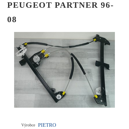
PEUGEOT PARTNER 96-
08
PIETRO
Výrobce