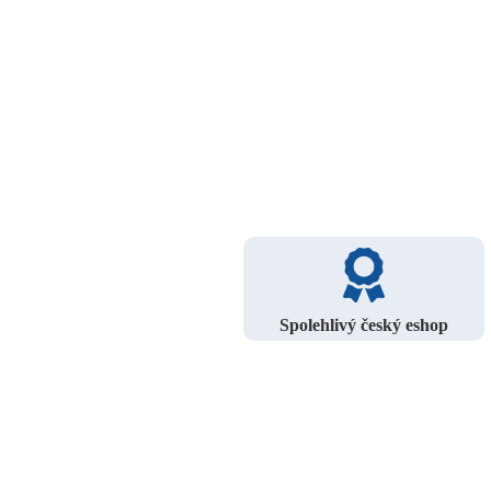
Spolehlivý český eshop