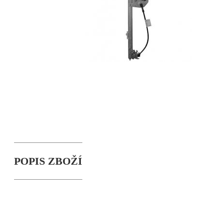
POPIS ZBOŽÍ