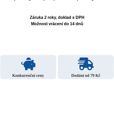
Záruka 2 roky, doklad s DPH
Možnost vrácení do 14 dnů
Konkurenční ceny
Dodání od 79 Kč