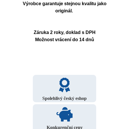
Výrobce garantuje stejnou kvalitu jako
originál.
Záruka 2 roky, doklad s DPH
Možnost vrácení do 14 dnů
Spolehlivý český eshop
Konkurenční ceny