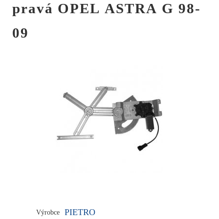
pravá OPEL ASTRA G 98-
09
PIETRO
Výrobce