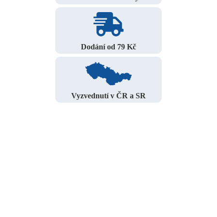
Dodání od 79 Kč
Vyzvednutí v ČR a SR