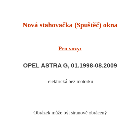
Nová stahovačka (Spuštěč) okna
Pro vozy:
OPEL ASTRA G, 01.1998-08.2009
elektrická bez motorku
Obrázek může být stranově obrácený