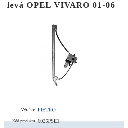
levá OPEL VIVARO 01-06
PIETRO
Výrobce
6026PSE1
Kód produktu