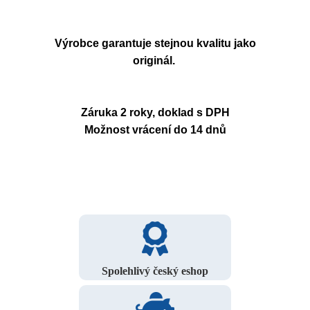
Výrobce garantuje stejnou kvalitu jako
originál.
Záruka 2 roky, doklad s DPH
Možnost vrácení do 14 dnů
Spolehlivý český eshop