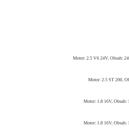
Motor: 2.5 V6 24V, Obsah: 2
Motor: 2.5 ST 200, O
Motor: 1.8 16V, Obsah:
Motor: 1.8 16V, Obsah: