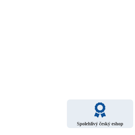
Spolehlivý český eshop