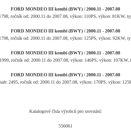
FORD MONDEO III kombi (BWY) / 2000.11 - 2007.08
 1798, ročník od: 2000.11 do 2007.08, výkon: 110PS, výkon: 81KW
FORD MONDEO III kombi (BWY) / 2000.11 - 2007.08
 1798, ročník od: 2000.11 do 2007.08, výkon: 125PS, výkon: 92KW
FORD MONDEO III kombi (BWY) / 2000.11 - 2007.08
 1999, ročník od: 2000.11 do 2007.08, výkon: 146PS, výkon: 107KW
FORD MONDEO III kombi (BWY) / 2000.11 - 2007.08
sah: 2495, ročník od: 2000.11 do 2007.08, výkon: 170PS, výkon: 1
Katalogové čísla výrobců pro srovnání:
556061