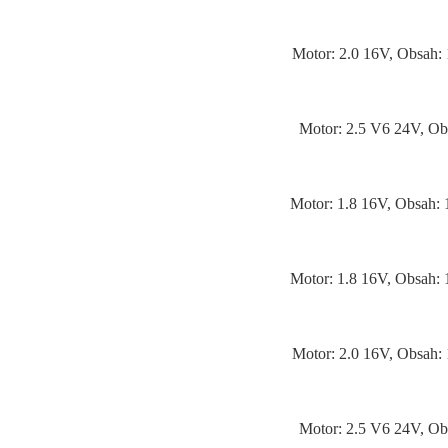
Motor: 2.0 16V, Obsah:
Motor: 2.5 V6 24V, Ob
Motor: 1.8 16V, Obsah:
Motor: 1.8 16V, Obsah:
Motor: 2.0 16V, Obsah:
Motor: 2.5 V6 24V, Ob