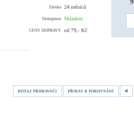
9
24 měsíců
Záruka
Skladem
Dostupnost
od 79,- Kč
CENY DOPRAVY
DOTAZ PRODAVAČI
PŘIDAT K POROVNÁNÍ