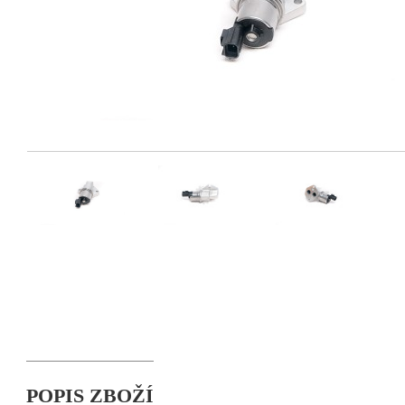
POPIS ZBOŽÍ