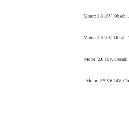
Motor: 1.8 16V, Obsah:
Motor: 1.8 16V, Obsah:
Motor: 2.0 16V, Obsah:
Motor: 2.5 V6 24V, Ob