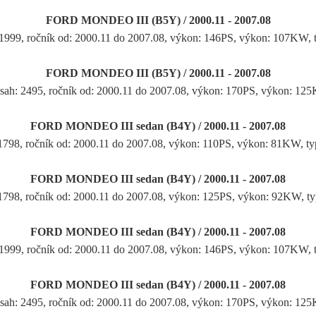
FORD MONDEO III (B5Y) / 2000.11 - 2007.08
 1999, ročník od: 2000.11 do 2007.08, výkon: 146PS, výkon: 107KW
FORD MONDEO III (B5Y) / 2000.11 - 2007.08
sah: 2495, ročník od: 2000.11 do 2007.08, výkon: 170PS, výkon: 1
FORD MONDEO III sedan (B4Y) / 2000.11 - 2007.08
 1798, ročník od: 2000.11 do 2007.08, výkon: 110PS, výkon: 81KW
FORD MONDEO III sedan (B4Y) / 2000.11 - 2007.08
 1798, ročník od: 2000.11 do 2007.08, výkon: 125PS, výkon: 92KW
FORD MONDEO III sedan (B4Y) / 2000.11 - 2007.08
 1999, ročník od: 2000.11 do 2007.08, výkon: 146PS, výkon: 107KW
FORD MONDEO III sedan (B4Y) / 2000.11 - 2007.08
sah: 2495, ročník od: 2000.11 do 2007.08, výkon: 170PS, výkon: 1