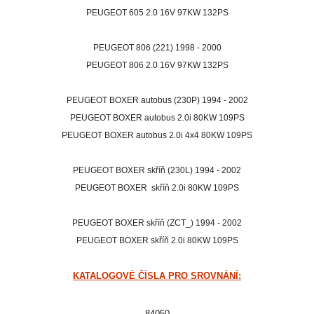
PEUGEOT 605 2.0 16V 97KW 132PS
PEUGEOT 806 (221) 1998 - 2000
PEUGEOT 806 2.0 16V 97KW 132PS
PEUGEOT BOXER autobus (230P) 1994 - 2002
PEUGEOT BOXER autobus 2.0i 80KW 109PS
PEUGEOT BOXER autobus 2.0i 4x4 80KW 109PS
PEUGEOT BOXER
skříň
(230L) 1994 - 2002
PEUGEOT BOXER
skříň
2.0i 80KW 109PS
PEUGEOT BOXER
skříň
(ZCT_) 1994 - 2002
PEUGEOT BOXER
skříň
2.0i 80KW 109PS
KATALOGOVÉ ČÍSLA PRO SROVNÁNÍ:
84050