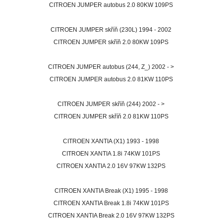
CITROEN JUMPER autobus 2.0 80KW 109PS
CITROEN JUMPER skříň (230L) 1994 - 2002
CITROEN JUMPER
skříň
2.0 80KW 109PS
CITROEN JUMPER autobus (244, Z_) 2002 - >
CITROEN JUMPER autobus 2.0 81KW 110PS
CITROEN JUMPER
skříň
(244) 2002 - >
CITROEN JUMPER
skříň
2.0 81KW 110PS
CITROEN XANTIA (X1) 1993 - 1998
CITROEN XANTIA 1.8i 74KW 101PS
CITROEN XANTIA 2.0 16V 97KW 132PS
CITROEN XANTIA Break (X1) 1995 - 1998
CITROEN XANTIA Break 1.8i 74KW 101PS
CITROEN XANTIA Break 2.0 16V 97KW 132PS