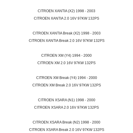
CITROEN XANTIA (X2) 1998 - 2003
CITROEN XANTIA 2.0 16V 97KW 132PS
CITROEN XANTIA Break (X2) 1998 - 2003
CITROEN XANTIA Break 2.0 16V 97KW 132PS
CITROEN XM (Y4) 1994 - 2000
CITROEN XM 2.0 16V 97KW 132PS
CITROEN XM Break (Y4) 1994 - 2000
CITROEN XM Break 2.0 16V 97KW 132PS
CITROEN XSARA (N1) 1998 - 2000
CITROEN XSARA 2.0 16V 97KW 132PS
CITROEN XSARA Break (N2) 1998 - 2000
CITROEN XSARA Break 2.0 16V 97KW 132PS