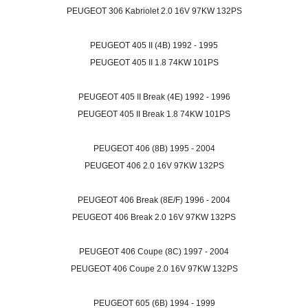
PEUGEOT 306 Kabriolet 2.0 16V 97KW 132PS
PEUGEOT 405 II (4B) 1992 - 1995
PEUGEOT 405 II 1.8 74KW 101PS
PEUGEOT 405 II Break (4E) 1992 - 1996
PEUGEOT 405 II Break 1.8 74KW 101PS
PEUGEOT 406 (8B) 1995 - 2004
PEUGEOT 406 2.0 16V 97KW 132PS
PEUGEOT 406 Break (8E/F) 1996 - 2004
PEUGEOT 406 Break 2.0 16V 97KW 132PS
PEUGEOT 406 Coupe (8C) 1997 - 2004
PEUGEOT 406 Coupe 2.0 16V 97KW 132PS
PEUGEOT 605 (6B) 1994 - 1999