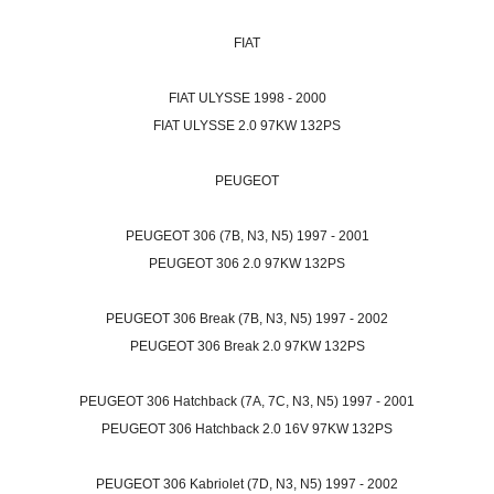
FIAT
FIAT ULYSSE 1998 - 2000
FIAT ULYSSE 2.0 97KW 132PS
PEUGEOT
PEUGEOT 306 (7B, N3, N5) 1997 - 2001
PEUGEOT 306 2.0 97KW 132PS
PEUGEOT 306 Break (7B, N3, N5) 1997 - 2002
PEUGEOT 306 Break 2.0 97KW 132PS
PEUGEOT 306 Hatchback (7A, 7C, N3, N5) 1997 - 2001
PEUGEOT 306 Hatchback 2.0 16V 97KW 132PS
PEUGEOT 306 Kabriolet (7D, N3, N5) 1997 - 2002