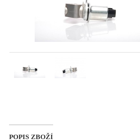
POPIS ZBOŽÍ