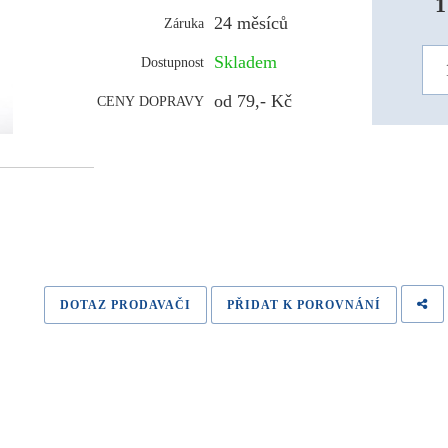
1
24 měsíců
Záruka
Skladem
Dostupnost
od 79,- Kč
CENY DOPRAVY
DOTAZ PRODAVAČI
PŘIDAT K POROVNÁNÍ