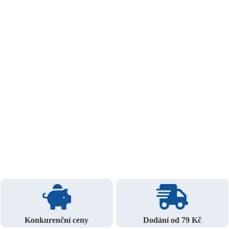
Konkurenční ceny
Dodání od 79 Kč