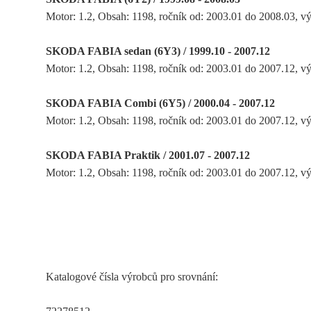
Motor: 1.2, Obsah: 1198, ročník od: 2003.01 do 2008.03
SKODA FABIA sedan (6Y3) / 1999.10 - 2007.12
Motor: 1.2, Obsah: 1198, ročník od: 2003.01 do 2007.12
SKODA FABIA Combi (6Y5) / 2000.04 - 2007.12
Motor: 1.2, Obsah: 1198, ročník od: 2003.01 do 2007.12
SKODA FABIA Praktik / 2001.07 - 2007.12
Motor: 1.2, Obsah: 1198, ročník od: 2003.01 do 2007.12
Katalogové čísla výrobců pro srovnání: