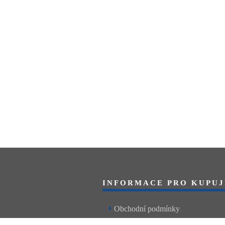
INFORMACE PRO KUPUJ
Obchodní podmínky
Reklamační řád