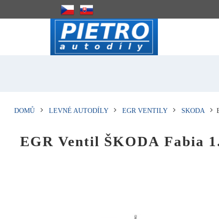
DOMŮ
LEVNÉ AUTODÍLY
EGR VENTILY
SKODA
EGR Ventil ŠKODA Fabia 1