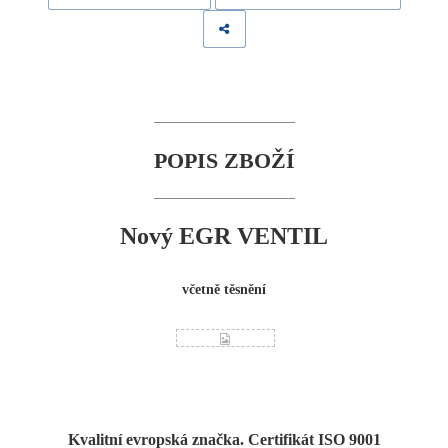
POPIS ZBOŽÍ
Nový EGR VENTIL
včetně těsnění
Kvalitní evropská značka. Certifikát ISO 9001