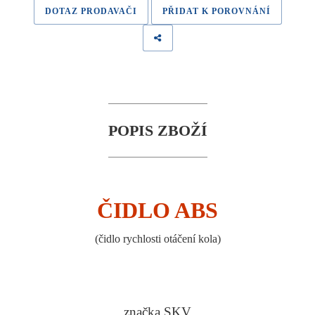
DOTAZ PRODAVAČI
PŘIDAT K POROVNÁNÍ
POPIS ZBOŽÍ
ČIDLO ABS
(
čidlo rychlosti otáčení kola
)
značka SKV