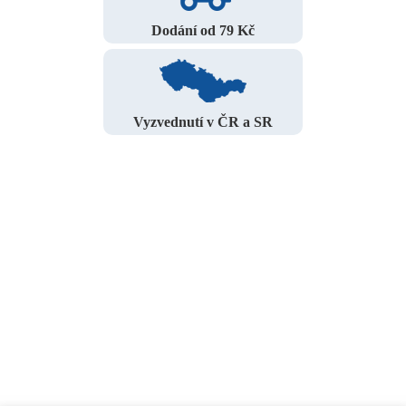
Dodání od 79 Kč
Vyzvednutí v ČR a SR