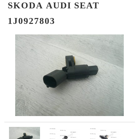
SKODA AUDI SEAT
1J0927803