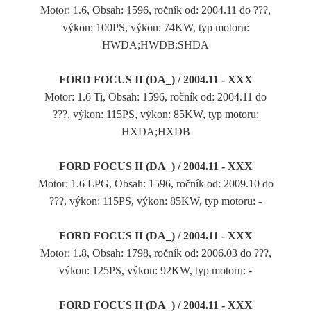
Motor: 1.6, Obsah: 1596, ročník od: 2004.11 do ???,
výkon: 100PS, výkon: 74KW, typ motoru:
HWDA;HWDB;SHDA
FORD FOCUS II (DA_) / 2004.11 - XXX
Motor: 1.6 Ti, Obsah: 1596, ročník od: 2004.11 do
???, výkon: 115PS, výkon: 85KW, typ motoru:
HXDA;HXDB
FORD FOCUS II (DA_) / 2004.11 - XXX
Motor: 1.6 LPG, Obsah: 1596, ročník od: 2009.10 do
???, výkon: 115PS, výkon: 85KW, typ motoru: -
FORD FOCUS II (DA_) / 2004.11 - XXX
Motor: 1.8, Obsah: 1798, ročník od: 2006.03 do ???,
výkon: 125PS, výkon: 92KW, typ motoru: -
FORD FOCUS II (DA_) / 2004.11 - XXX