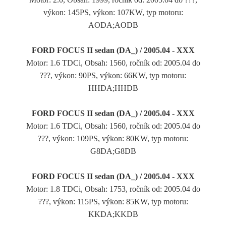
výkon: 145PS, výkon: 107KW, typ motoru:
AODA;AODB
FORD FOCUS II sedan (DA_) / 2005.04 - XXX
Motor: 1.6 TDCi, Obsah: 1560, ročník od: 2005.04 do
???, výkon: 90PS, výkon: 66KW, typ motoru:
HHDA;HHDB
FORD FOCUS II sedan (DA_) / 2005.04 - XXX
Motor: 1.6 TDCi, Obsah: 1560, ročník od: 2005.04 do
???, výkon: 109PS, výkon: 80KW, typ motoru:
G8DA;G8DB
FORD FOCUS II sedan (DA_) / 2005.04 - XXX
Motor: 1.8 TDCi, Obsah: 1753, ročník od: 2005.04 do
???, výkon: 115PS, výkon: 85KW, typ motoru:
KKDA;KKDB