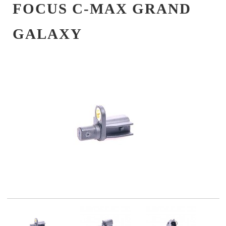
FOCUS C-MAX GRAND
GALAXY