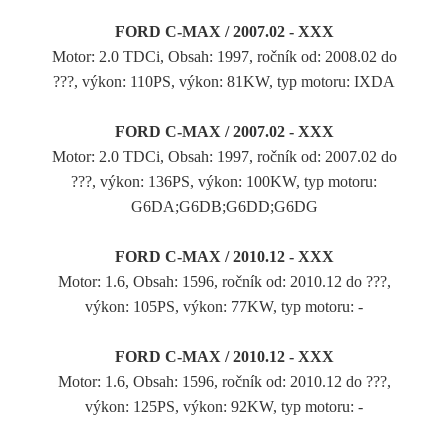
FORD C-MAX / 2007.02 - XXX
Motor: 2.0 TDCi, Obsah: 1997, ročník od: 2008.02 do
???, výkon: 110PS, výkon: 81KW, typ motoru: IXDA
FORD C-MAX / 2007.02 - XXX
Motor: 2.0 TDCi, Obsah: 1997, ročník od: 2007.02 do
???, výkon: 136PS, výkon: 100KW, typ motoru:
G6DA;G6DB;G6DD;G6DG
FORD C-MAX / 2010.12 - XXX
Motor: 1.6, Obsah: 1596, ročník od: 2010.12 do ???,
výkon: 105PS, výkon: 77KW, typ motoru: -
FORD C-MAX / 2010.12 - XXX
Motor: 1.6, Obsah: 1596, ročník od: 2010.12 do ???,
výkon: 125PS, výkon: 92KW, typ motoru: -