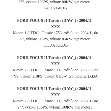
???, výkon: 109PS, výkon: 80KW, typ motoru:
G8DA;G8DB
FORD FOCUS II Turnier (DAW_) / 2004.11 -
XXX
Motor: 1.8 TDCi, Obsah: 1753, ročník od: 2004.11 do
???, výkon: 115PS, výkon: 85KW, typ motoru:
KKDA;KKDB
FORD FOCUS II Turnier (DAW_) / 2004.11 -
XXX
Motor: 2.0 TDCi, Obsah: 1997, ročník od: 2008.02 do
???, výkon: 110PS, výkon: 81KW, typ motoru: IXDA
FORD FOCUS II Turnier (DAW_) / 2004.11 -
XXX
Motor: 2.0 TDCi, Obsah: 1997, ročník od: 2004.11 do
???, výkon: 136PS, výkon: 100KW, typ motoru: