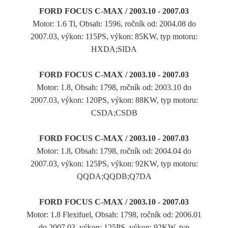
FORD FOCUS C-MAX / 2003.10 - 2007.03
Motor: 1.6 Ti, Obsah: 1596, ročník od: 2004.08 do
2007.03, výkon: 115PS, výkon: 85KW, typ motoru:
HXDA;SIDA
FORD FOCUS C-MAX / 2003.10 - 2007.03
Motor: 1.8, Obsah: 1798, ročník od: 2003.10 do
2007.03, výkon: 120PS, výkon: 88KW, typ motoru:
CSDA;CSDB
FORD FOCUS C-MAX / 2003.10 - 2007.03
Motor: 1.8, Obsah: 1798, ročník od: 2004.04 do
2007.03, výkon: 125PS, výkon: 92KW, typ motoru:
QQDA;QQDB;Q7DA
FORD FOCUS C-MAX / 2003.10 - 2007.03
Motor: 1.8 Flexifuel, Obsah: 1798, ročník od: 2006.01
do 2007.03, výkon: 125PS, výkon: 92KW, typ