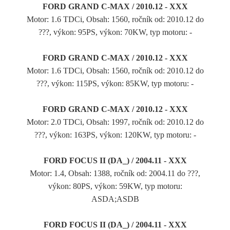
FORD GRAND C-MAX / 2010.12 - XXX
Motor: 1.6 TDCi, Obsah: 1560, ročník od: 2010.12 do
???, výkon: 95PS, výkon: 70KW, typ motoru: -
FORD GRAND C-MAX / 2010.12 - XXX
Motor: 1.6 TDCi, Obsah: 1560, ročník od: 2010.12 do
???, výkon: 115PS, výkon: 85KW, typ motoru: -
FORD GRAND C-MAX / 2010.12 - XXX
Motor: 2.0 TDCi, Obsah: 1997, ročník od: 2010.12 do
???, výkon: 163PS, výkon: 120KW, typ motoru: -
FORD FOCUS II (DA_) / 2004.11 - XXX
Motor: 1.4, Obsah: 1388, ročník od: 2004.11 do ???,
výkon: 80PS, výkon: 59KW, typ motoru:
ASDA;ASDB
FORD FOCUS II (DA_) / 2004.11 - XXX