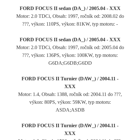
FORD FOCUS II sedan (DA_) / 2005.04 - XXX
Motor: 2.0 TDCi, Obsah: 1997, ročník od: 2008.02 do
???, výkon: 110PS, výkon: 81KW, typ motoru: -
FORD FOCUS II sedan (DA_) / 2005.04 - XXX
Motor: 2.0 TDCi, Obsah: 1997, ročník od: 2005.04 do
???, výkon: 136PS, výkon: 100KW, typ motoru:
G6DA;G6DB;G6DD
FORD FOCUS II Turnier (DAW_) / 2004.11 -
XXX
Motor: 1.4, Obsah: 1388, ročník od: 2004.11 do ???,
výkon: 80PS, výkon: 59KW, typ motoru:
ASDA;ASDB
FORD FOCUS II Turnier (DAW_) / 2004.11 -
XXX