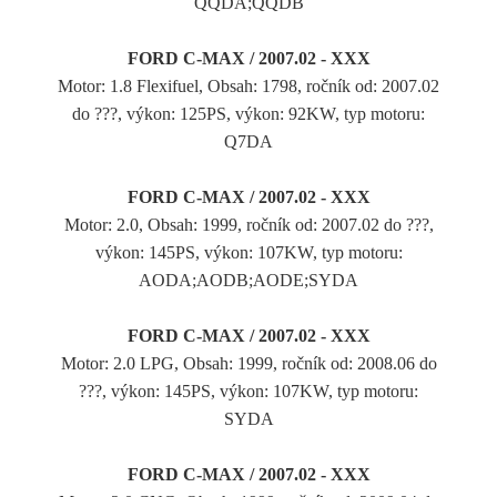
QQDA;QQDB
FORD C-MAX / 2007.02 - XXX
Motor: 1.8 Flexifuel, Obsah: 1798, ročník od: 2007.02
do ???, výkon: 125PS, výkon: 92KW, typ motoru:
Q7DA
FORD C-MAX / 2007.02 - XXX
Motor: 2.0, Obsah: 1999, ročník od: 2007.02 do ???,
výkon: 145PS, výkon: 107KW, typ motoru:
AODA;AODB;AODE;SYDA
FORD C-MAX / 2007.02 - XXX
Motor: 2.0 LPG, Obsah: 1999, ročník od: 2008.06 do
???, výkon: 145PS, výkon: 107KW, typ motoru:
SYDA
FORD C-MAX / 2007.02 - XXX