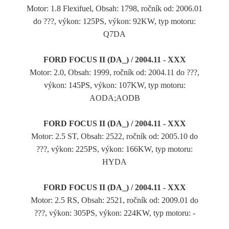
Motor: 1.8 Flexifuel, Obsah: 1798, ročník od: 2006.01
do ???, výkon: 125PS, výkon: 92KW, typ motoru:
Q7DA
FORD FOCUS II (DA_) / 2004.11 - XXX
Motor: 2.0, Obsah: 1999, ročník od: 2004.11 do ???,
výkon: 145PS, výkon: 107KW, typ motoru:
AODA;AODB
FORD FOCUS II (DA_) / 2004.11 - XXX
Motor: 2.5 ST, Obsah: 2522, ročník od: 2005.10 do
???, výkon: 225PS, výkon: 166KW, typ motoru:
HYDA
FORD FOCUS II (DA_) / 2004.11 - XXX
Motor: 2.5 RS, Obsah: 2521, ročník od: 2009.01 do
???, výkon: 305PS, výkon: 224KW, typ motoru: -