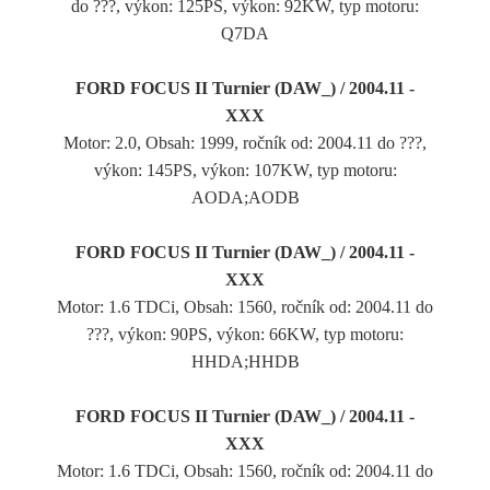
do ???, výkon: 125PS, výkon: 92KW, typ motoru:
Q7DA
FORD FOCUS II Turnier (DAW_) / 2004.11 -
XXX
Motor: 2.0, Obsah: 1999, ročník od: 2004.11 do ???,
výkon: 145PS, výkon: 107KW, typ motoru:
AODA;AODB
FORD FOCUS II Turnier (DAW_) / 2004.11 -
XXX
Motor: 1.6 TDCi, Obsah: 1560, ročník od: 2004.11 do
???, výkon: 90PS, výkon: 66KW, typ motoru:
HHDA;HHDB
FORD FOCUS II Turnier (DAW_) / 2004.11 -
XXX
Motor: 1.6 TDCi, Obsah: 1560, ročník od: 2004.11 do