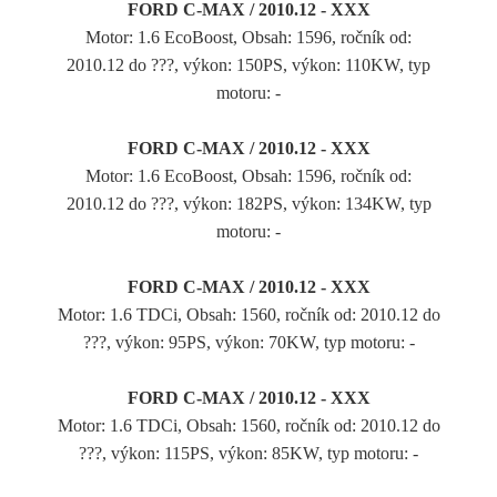
FORD C-MAX / 2010.12 - XXX
Motor: 1.6 EcoBoost, Obsah: 1596, ročník od:
2010.12 do ???, výkon: 150PS, výkon: 110KW, typ
motoru: -
FORD C-MAX / 2010.12 - XXX
Motor: 1.6 EcoBoost, Obsah: 1596, ročník od:
2010.12 do ???, výkon: 182PS, výkon: 134KW, typ
motoru: -
FORD C-MAX / 2010.12 - XXX
Motor: 1.6 TDCi, Obsah: 1560, ročník od: 2010.12 do
???, výkon: 95PS, výkon: 70KW, typ motoru: -
FORD C-MAX / 2010.12 - XXX
Motor: 1.6 TDCi, Obsah: 1560, ročník od: 2010.12 do
???, výkon: 115PS, výkon: 85KW, typ motoru: -