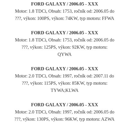
FORD GALAXY / 2006.05 - XXX
Motor: 1.8 TDCi, Obsah: 1753, ročník od: 2006.05 do
???, výkon: 100PS, výkon: 74KW, typ motoru: FFWA
FORD GALAXY / 2006.05 - XXX
Motor: 1.8 TDCi, Obsah: 1753, ročník od: 2006.05 do
???, výkon: 125PS, výkon: 92KW, typ motoru:
QYWA
FORD GALAXY / 2006.05 - XXX
Motor: 2.0 TDCi, Obsah: 1997, ročník od: 2007.11 do
???, výkon: 115PS, výkon: 85KW, typ motoru:
TYWA;KLWA
FORD GALAXY / 2006.05 - XXX
Motor: 2.0 TDCi, Obsah: 1997, ročník od: 2006.05 do
???, výkon: 130PS, výkon: 96KW, typ motoru: AZWA