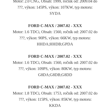
Motor: 2.0 CNG, Obsah: 1999, ročník od: 2009.04 do
???, výkon: 145PS, výkon: 107KW, typ motoru:
SYDA
FORD C-MAX / 2007.02 - XXX
Motor: 1.6 TDCi, Obsah: 1560, ročník od: 2007.02 do
???, výkon: 90PS, výkon: 66KW, typ motoru:
HHDA;HHDB;GPDA
FORD C-MAX / 2007.02 - XXX
Motor: 1.6 TDCi, Obsah: 1560, ročník od: 2007.02 do
???, výkon: 109PS, výkon: 80KW, typ motoru:
G8DA;G8DB;G8DD
FORD C-MAX / 2007.02 - XXX
Motor: 1.8 TDCi, Obsah: 1753, ročník od: 2007.02 do
???, výkon: 115PS, výkon: 85KW, typ motoru:
KKDA