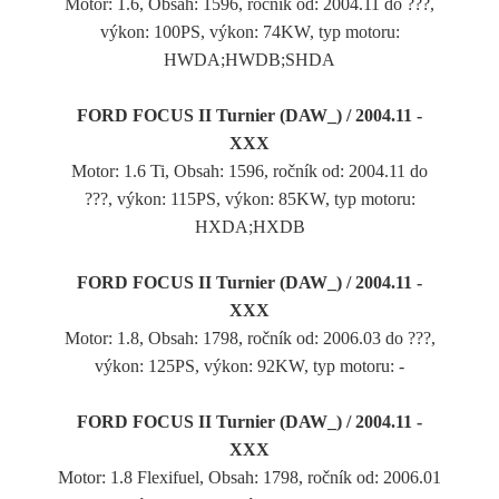
Motor: 1.6, Obsah: 1596, ročník od: 2004.11 do ???,
výkon: 100PS, výkon: 74KW, typ motoru:
HWDA;HWDB;SHDA
FORD FOCUS II Turnier (DAW_) / 2004.11 -
XXX
Motor: 1.6 Ti, Obsah: 1596, ročník od: 2004.11 do
???, výkon: 115PS, výkon: 85KW, typ motoru:
HXDA;HXDB
FORD FOCUS II Turnier (DAW_) / 2004.11 -
XXX
Motor: 1.8, Obsah: 1798, ročník od: 2006.03 do ???,
výkon: 125PS, výkon: 92KW, typ motoru: -
FORD FOCUS II Turnier (DAW_) / 2004.11 -
XXX
Motor: 1.8 Flexifuel, Obsah: 1798, ročník od: 2006.01