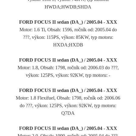
HWDA;HWDB;SHDA
FORD FOCUS II sedan (DA_) / 2005.04 - XXX
Motor: 1.6 Ti, Obsah: 1596, ročník od: 2005.04 do
???, výkon: 115PS, výkon: 85KW, typ motoru:
HXDA;HXDB
FORD FOCUS II sedan (DA_) / 2005.04 - XXX
Motor: 1.8, Obsah: 1798, ročník od: 2006.03 do ???,
výkon: 125PS, výkon: 92KW, typ motoru: -
FORD FOCUS II sedan (DA_) / 2005.04 - XXX
Motor: 1.8 Flexifuel, Obsah: 1798, ročník od: 2006.06
do ???, výkon: 125PS, výkon: 92KW, typ motoru:
Q7DA
FORD FOCUS II sedan (DA_) / 2005.04 - XXX
Motor: 2.0, Obsah: 1999, ročník od: 2005.04 do ???,