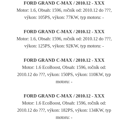
FORD GRAND C-MAX / 2010.12 - XXX
Motor: 1.6, Obsah: 1596, ročník od: 2010.12 do ???,
výkon: 105PS, výkon: 77KW, typ motoru: -
FORD GRAND C-MAX / 2010.12 - XXX
Motor: 1.6, Obsah: 1596, ročník od: 2010.12 do ???,
výkon: 125PS, výkon: 92KW, typ motoru: -
FORD GRAND C-MAX / 2010.12 - XXX
Motor: 1.6 EcoBoost, Obsah: 1596, ročník od:
2010.12 do ???, výkon: 150PS, výkon: 110KW, typ
motoru: -
FORD GRAND C-MAX / 2010.12 - XXX
Motor: 1.6 EcoBoost, Obsah: 1596, ročník od:
2010.12 do ???, výkon: 182PS, výkon: 134KW, typ
motoru: -