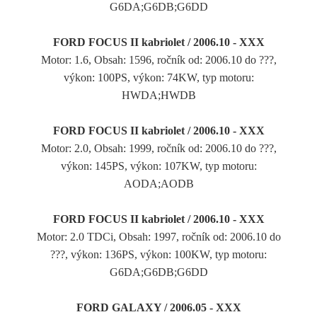
G6DA;G6DB;G6DD
FORD FOCUS II kabriolet / 2006.10 - XXX
Motor: 1.6, Obsah: 1596, ročník od: 2006.10 do ???,
výkon: 100PS, výkon: 74KW, typ motoru:
HWDA;HWDB
FORD FOCUS II kabriolet / 2006.10 - XXX
Motor: 2.0, Obsah: 1999, ročník od: 2006.10 do ???,
výkon: 145PS, výkon: 107KW, typ motoru:
AODA;AODB
FORD FOCUS II kabriolet / 2006.10 - XXX
Motor: 2.0 TDCi, Obsah: 1997, ročník od: 2006.10 do
???, výkon: 136PS, výkon: 100KW, typ motoru:
G6DA;G6DB;G6DD
FORD GALAXY / 2006.05 - XXX