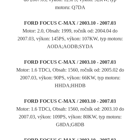
motoru: Q7DA
FORD FOCUS C-MAX / 2003.10 - 2007.03
Motor: 2.0, Obsah: 1999, ročník od: 2004.04 do
2007.03, výkon: 145PS, výkon: 107KW, typ motoru:
AODA;AODB;SYDA
FORD FOCUS C-MAX / 2003.10 - 2007.03
Motor: 1.6 TDCi, Obsah: 1560, ročník od: 2005.02 do
2007.03, výkon: 90PS, výkon: 66KW, typ motoru:
HHDA;HHDB
FORD FOCUS C-MAX / 2003.10 - 2007.03
Motor: 1.6 TDCi, Obsah: 1560, ročník od: 2003.10 do
2007.03, výkon: 109PS, výkon: 80KW, typ motoru:
G8DA;G8DB