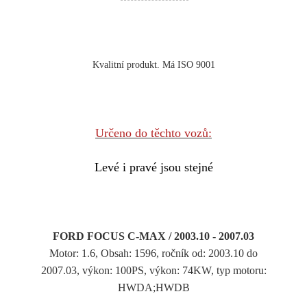
Kvalitní produkt. Má ISO 9001
Určeno do těchto vozů:
Levé i pravé jsou stejné
FORD FOCUS C-MAX / 2003.10 - 2007.03
Motor: 1.6, Obsah: 1596, ročník od: 2003.10 do
2007.03, výkon: 100PS, výkon: 74KW, typ motoru:
HWDA;HWDB