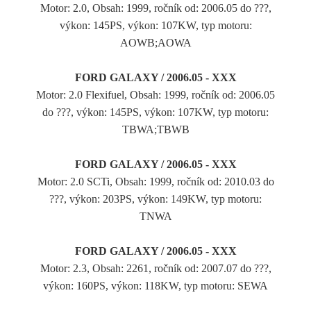
Motor: 2.0, Obsah: 1999, ročník od: 2006.05 do ???,
výkon: 145PS, výkon: 107KW, typ motoru:
AOWB;AOWA
FORD GALAXY / 2006.05 - XXX
Motor: 2.0 Flexifuel, Obsah: 1999, ročník od: 2006.05
do ???, výkon: 145PS, výkon: 107KW, typ motoru:
TBWA;TBWB
FORD GALAXY / 2006.05 - XXX
Motor: 2.0 SCTi, Obsah: 1999, ročník od: 2010.03 do
???, výkon: 203PS, výkon: 149KW, typ motoru:
TNWA
FORD GALAXY / 2006.05 - XXX
Motor: 2.3, Obsah: 2261, ročník od: 2007.07 do ???,
výkon: 160PS, výkon: 118KW, typ motoru: SEWA