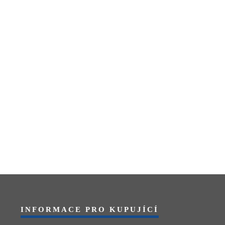
INFORMACE PRO KUPUJÍCÍ