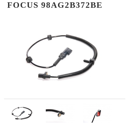
FOCUS 98AG2B372BE