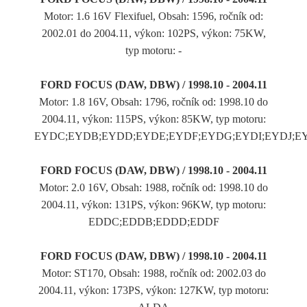
Motor: 1.6 16V Flexifuel, Obsah: 1596, ročník od:
2002.01 do 2004.11, výkon: 102PS, výkon: 75KW,
typ motoru: -
FORD FOCUS (DAW, DBW) / 1998.10 - 2004.11
Motor: 1.8 16V, Obsah: 1796, ročník od: 1998.10 do
2004.11, výkon: 115PS, výkon: 85KW, typ motoru:
EYDC;EYDB;EYDD;EYDE;EYDF;EYDG;EYDI;EYDJ;E
FORD FOCUS (DAW, DBW) / 1998.10 - 2004.11
Motor: 2.0 16V, Obsah: 1988, ročník od: 1998.10 do
2004.11, výkon: 131PS, výkon: 96KW, typ motoru:
EDDC;EDDB;EDDD;EDDF
FORD FOCUS (DAW, DBW) / 1998.10 - 2004.11
Motor: ST170, Obsah: 1988, ročník od: 2002.03 do
2004.11, výkon: 173PS, výkon: 127KW, typ motoru: