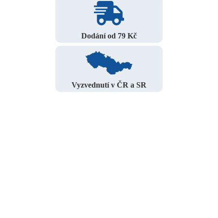
Dodání od 79 Kč
Vyzvednutí v ČR a SR