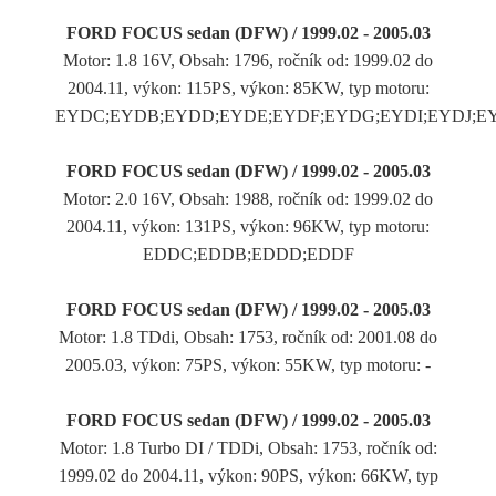
FORD FOCUS sedan (DFW) / 1999.02 - 2005.03
Motor: 1.8 16V, Obsah: 1796, ročník od: 1999.02 do
2004.11, výkon: 115PS, výkon: 85KW, typ motoru:
EYDC;EYDB;EYDD;EYDE;EYDF;EYDG;EYDI;EYDJ;E
FORD FOCUS sedan (DFW) / 1999.02 - 2005.03
Motor: 2.0 16V, Obsah: 1988, ročník od: 1999.02 do
2004.11, výkon: 131PS, výkon: 96KW, typ motoru:
EDDC;EDDB;EDDD;EDDF
FORD FOCUS sedan (DFW) / 1999.02 - 2005.03
Motor: 1.8 TDdi, Obsah: 1753, ročník od: 2001.08 do
2005.03, výkon: 75PS, výkon: 55KW, typ motoru: -
FORD FOCUS sedan (DFW) / 1999.02 - 2005.03
Motor: 1.8 Turbo DI / TDDi, Obsah: 1753, ročník od:
1999.02 do 2004.11, výkon: 90PS, výkon: 66KW, typ