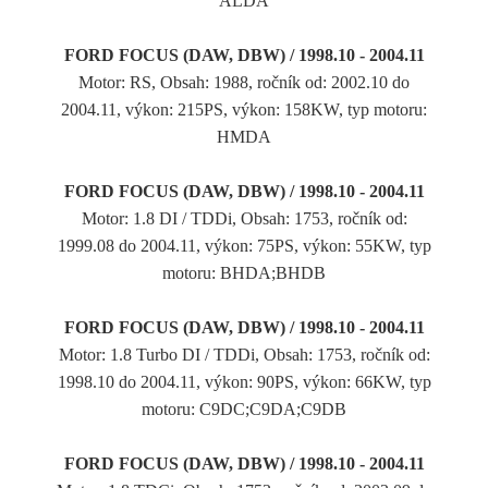
ALDA
FORD FOCUS (DAW, DBW) / 1998.10 - 2004.11
Motor: RS, Obsah: 1988, ročník od: 2002.10 do
2004.11, výkon: 215PS, výkon: 158KW, typ motoru:
HMDA
FORD FOCUS (DAW, DBW) / 1998.10 - 2004.11
Motor: 1.8 DI / TDDi, Obsah: 1753, ročník od:
1999.08 do 2004.11, výkon: 75PS, výkon: 55KW, typ
motoru: BHDA;BHDB
FORD FOCUS (DAW, DBW) / 1998.10 - 2004.11
Motor: 1.8 Turbo DI / TDDi, Obsah: 1753, ročník od:
1998.10 do 2004.11, výkon: 90PS, výkon: 66KW, typ
motoru: C9DC;C9DA;C9DB
FORD FOCUS (DAW, DBW) / 1998.10 - 2004.11