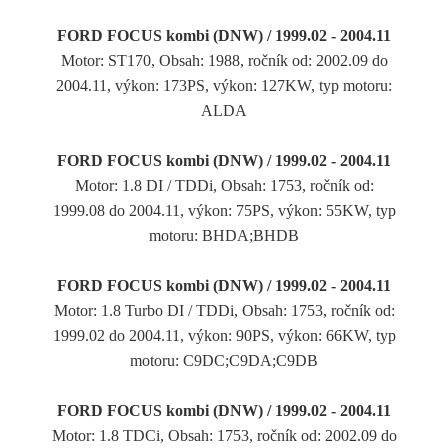
FORD FOCUS kombi (DNW) / 1999.02 - 2004.11
Motor: ST170, Obsah: 1988, ročník od: 2002.09 do
2004.11, výkon: 173PS, výkon: 127KW, typ motoru:
ALDA
FORD FOCUS kombi (DNW) / 1999.02 - 2004.11
Motor: 1.8 DI / TDDi, Obsah: 1753, ročník od:
1999.08 do 2004.11, výkon: 75PS, výkon: 55KW, typ
motoru: BHDA;BHDB
FORD FOCUS kombi (DNW) / 1999.02 - 2004.11
Motor: 1.8 Turbo DI / TDDi, Obsah: 1753, ročník od:
1999.02 do 2004.11, výkon: 90PS, výkon: 66KW, typ
motoru: C9DC;C9DA;C9DB
FORD FOCUS kombi (DNW) / 1999.02 - 2004.11
Motor: 1.8 TDCi, Obsah: 1753, ročník od: 2002.09 do