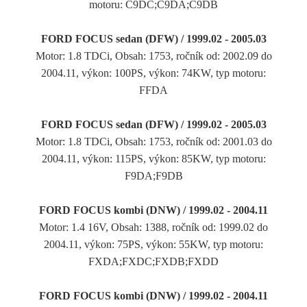
motoru: C9DC;C9DA;C9DB
FORD FOCUS sedan (DFW) / 1999.02 - 2005.03
Motor: 1.8 TDCi, Obsah: 1753, ročník od: 2002.09 do
2004.11, výkon: 100PS, výkon: 74KW, typ motoru:
FFDA
FORD FOCUS sedan (DFW) / 1999.02 - 2005.03
Motor: 1.8 TDCi, Obsah: 1753, ročník od: 2001.03 do
2004.11, výkon: 115PS, výkon: 85KW, typ motoru:
F9DA;F9DB
FORD FOCUS kombi (DNW) / 1999.02 - 2004.11
Motor: 1.4 16V, Obsah: 1388, ročník od: 1999.02 do
2004.11, výkon: 75PS, výkon: 55KW, typ motoru:
FXDA;FXDC;FXDB;FXDD
FORD FOCUS kombi (DNW) / 1999.02 - 2004.11