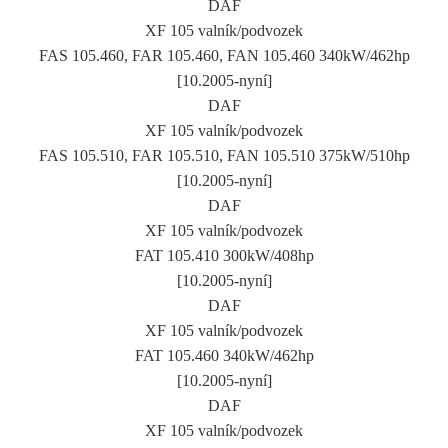
DAF
XF 105 valník/podvozek
FAS 105.460, FAR 105.460, FAN 105.460 340kW/462hp
[10.2005-nyní]
DAF
XF 105 valník/podvozek
FAS 105.510, FAR 105.510, FAN 105.510 375kW/510hp
[10.2005-nyní]
DAF
XF 105 valník/podvozek
FAT 105.410 300kW/408hp
[10.2005-nyní]
DAF
XF 105 valník/podvozek
FAT 105.460 340kW/462hp
[10.2005-nyní]
DAF
XF 105 valník/podvozek