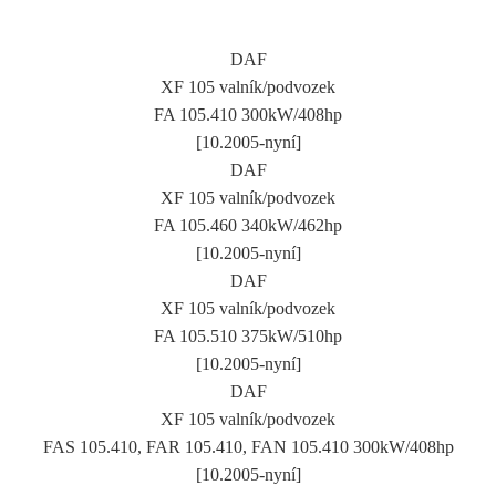
DAF
XF 105 valník/podvozek
FA 105.410 300kW/408hp
[10.2005-nyní]
DAF
XF 105 valník/podvozek
FA 105.460 340kW/462hp
[10.2005-nyní]
DAF
XF 105 valník/podvozek
FA 105.510 375kW/510hp
[10.2005-nyní]
DAF
XF 105 valník/podvozek
FAS 105.410, FAR 105.410, FAN 105.410 300kW/408hp
[10.2005-nyní]