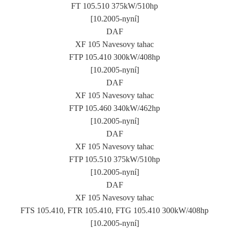
FT 105.510 375kW/510hp
[10.2005-nyní]
DAF
XF 105 Navesovy tahac
FTP 105.410 300kW/408hp
[10.2005-nyní]
DAF
XF 105 Navesovy tahac
FTP 105.460 340kW/462hp
[10.2005-nyní]
DAF
XF 105 Navesovy tahac
FTP 105.510 375kW/510hp
[10.2005-nyní]
DAF
XF 105 Navesovy tahac
FTS 105.410, FTR 105.410, FTG 105.410 300kW/408hp
[10.2005-nyní]