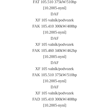
FAT 105.510 375kW/510hp
[10.2005-nyní]
DAF
XF 105 valník/podvozek
FAK 105.410 300kW/408hp
[10.2005-nyní]
DAF
XF 105 valník/podvozek
FAK 105.460 340kW/462hp
[10.2005-nyní]
DAF
XF 105 valník/podvozek
FAK 105.510 375kW/510hp
[10.2005-nyní]
DAF
XF 105 valník/podvozek
FAD 105.410 300kW/408hp
[10.2005-nyní]