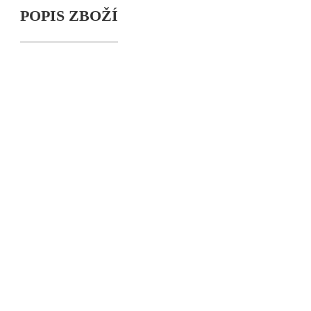
POPIS ZBOŽÍ