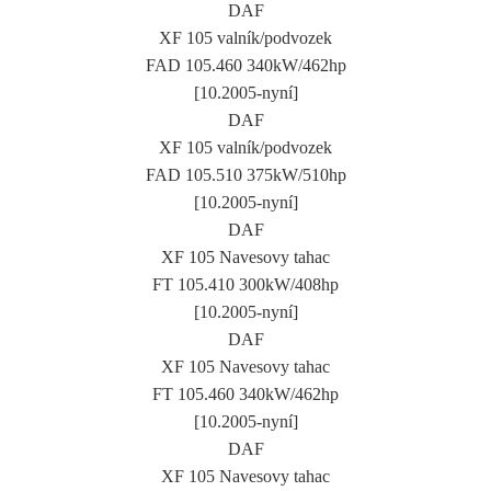
DAF
XF 105 valník/podvozek
FAD 105.460 340kW/462hp
[10.2005-nyní]
DAF
XF 105 valník/podvozek
FAD 105.510 375kW/510hp
[10.2005-nyní]
DAF
XF 105 Navesovy tahac
FT 105.410 300kW/408hp
[10.2005-nyní]
DAF
XF 105 Navesovy tahac
FT 105.460 340kW/462hp
[10.2005-nyní]
DAF
XF 105 Navesovy tahac