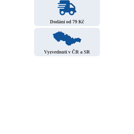
Dodání od 79 Kč
Vyzvednutí v ČR a SR