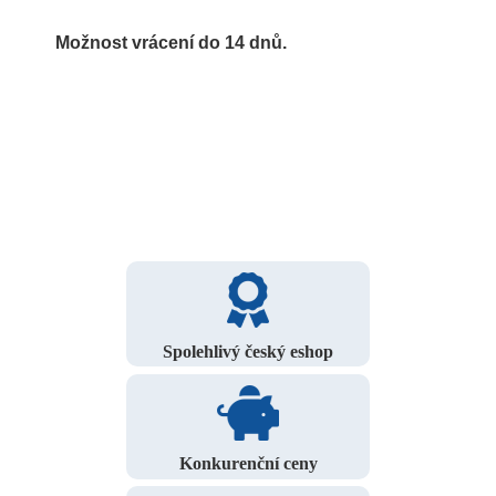
Možnost vrácení do 14 dnů.
Spolehlivý český eshop
Konkurenční ceny