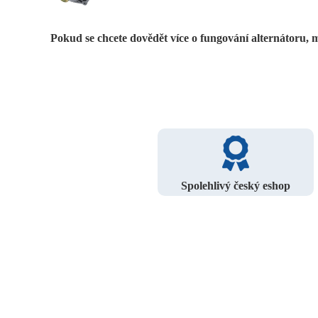
Pokud se chcete dovědět více o fungování alternátoru
Spolehlivý český eshop