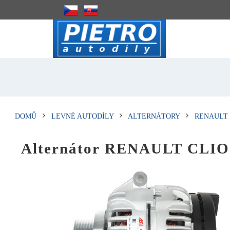
DOMŮ
LEVNÉ AUTODÍLY
ALTERNÁTORY
RENAULT
Alternátor RENAULT CLIO