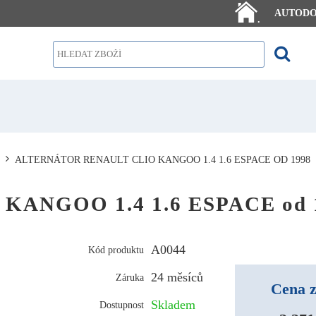
AUTOD
.
ALTERNÁTOR RENAULT CLIO KANGOO 1.4 1.6 ESPACE OD 1998
 KANGOO 1.4 1.6 ESPACE od 
A0044
Kód produktu
24 měsíců
Záruka
Cena z
Skladem
Dostupnost