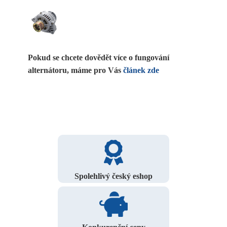
Pokud se chcete dovědět více o fungování
alternátoru, máme pro Vás
článek zde
Spolehlivý český eshop