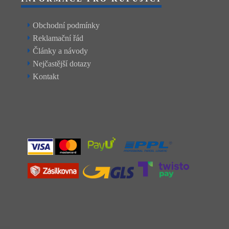
Obchodní podmínky
Reklamační řád
Články a návody
Nejčastější dotazy
Kontakt