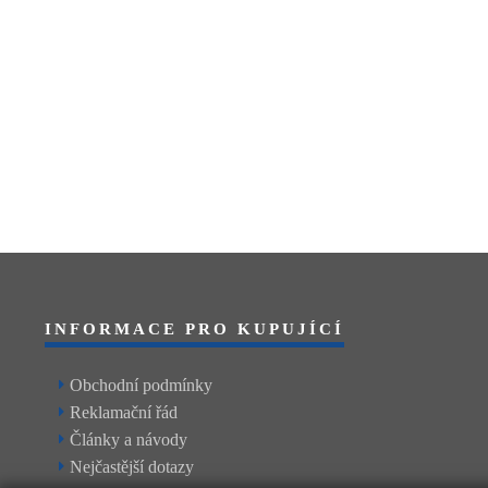
INFORMACE PRO KUPUJÍCÍ
Obchodní podmínky
Reklamační řád
Články a návody
Nejčastější dotazy