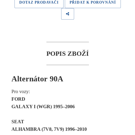
DOTAZ PRODAVAČI
PŘIDAT K POROVNÁNÍ
POPIS ZBOŽÍ
Alternátor 90A
Pro vozy:
FORD
GALAXY I (WGR) 1995–2006
SEAT
ALHAMBRA (7V8, 7V9) 1996–2010