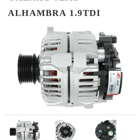
ALHAMBRA 1.9TDI