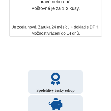
pravé nebo obě.
Poštovné je za 1-2 kusy.
Je zcela nové. Záruka 24 měsíců + doklad s DPH.
Možnost vrácení do 14 dnů.
Spolehlivý český eshop