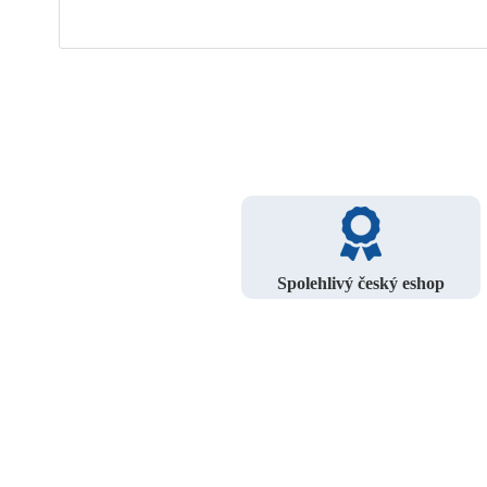
Spolehlivý český eshop