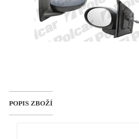
POPIS ZBOŽÍ