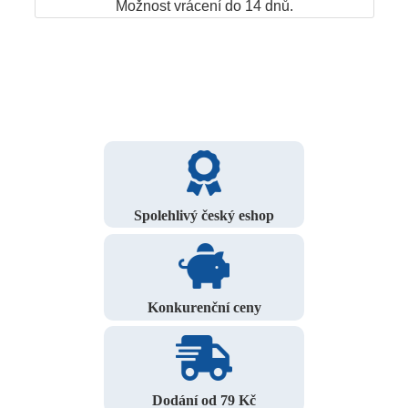
Možnost vrácení do 14 dnů.
Spolehlivý český eshop
Konkurenční ceny
Dodání od 79 Kč