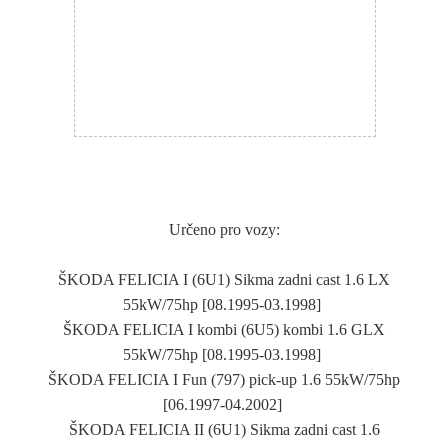
Určeno pro vozy:
ŠKODA FELICIA I (6U1) Sikma zadni cast 1.6 LX
55kW/75hp [08.1995-03.1998]
ŠKODA FELICIA I kombi (6U5) kombi 1.6 GLX
55kW/75hp [08.1995-03.1998]
ŠKODA FELICIA I Fun (797) pick-up 1.6 55kW/75hp
[06.1997-04.2002]
ŠKODA FELICIA II (6U1) Sikma zadni cast 1.6