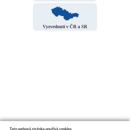
Vyzvednutí v ČR a SR
Tato webová stránka používá cookies