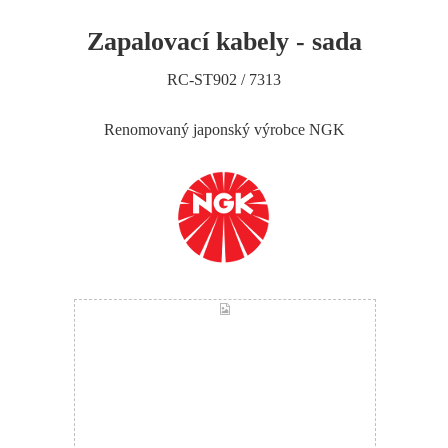
Zapalovací kabely - sada
RC-ST902 / 7313
Renomovaný japonský výrobce NGK