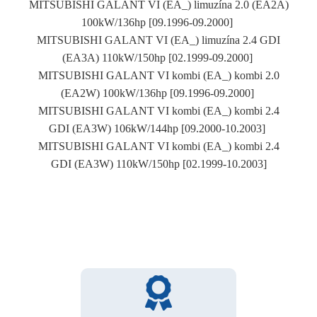
MITSUBISHI GALANT VI (EA_) limuzína 2.0 (EA2A)
100kW/136hp [09.1996-09.2000]
MITSUBISHI GALANT VI (EA_) limuzína 2.4 GDI
(EA3A) 110kW/150hp [02.1999-09.2000]
MITSUBISHI GALANT VI kombi (EA_) kombi 2.0
(EA2W) 100kW/136hp [09.1996-09.2000]
MITSUBISHI GALANT VI kombi (EA_) kombi 2.4
GDI (EA3W) 106kW/144hp [09.2000-10.2003]
MITSUBISHI GALANT VI kombi (EA_) kombi 2.4
GDI (EA3W) 110kW/150hp [02.1999-10.2003]