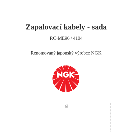
Zapalovací kabely - sada
RC-ME96 / 4104
Renomovaný japonský výrobce NGK