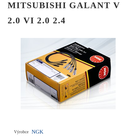
MITSUBISHI GALANT V
2.0 VI 2.0 2.4
NGK
Výrobce