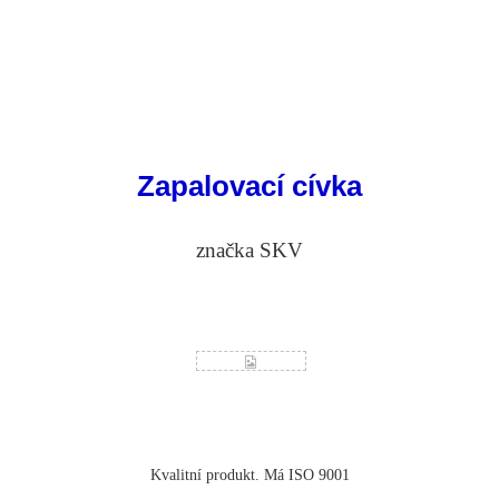
Zapalovací cívka
značka SKV
Kvalitní produkt. Má ISO 9001