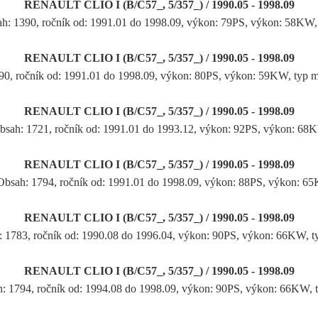
RENAULT CLIO I (B/C57_, 5/357_) / 1990.05 - 1998.09
h: 1390, ročník od: 1991.01 do 1998.09, výkon: 79PS, výkon: 58KW
RENAULT CLIO I (B/C57_, 5/357_) / 1990.05 - 1998.09
390, ročník od: 1991.01 do 1998.09, výkon: 80PS, výkon: 59KW, typ 
RENAULT CLIO I (B/C57_, 5/357_) / 1990.05 - 1998.09
Obsah: 1721, ročník od: 1991.01 do 1993.12, výkon: 92PS, výkon: 68
RENAULT CLIO I (B/C57_, 5/357_) / 1990.05 - 1998.09
Obsah: 1794, ročník od: 1991.01 do 1998.09, výkon: 88PS, výkon: 6
RENAULT CLIO I (B/C57_, 5/357_) / 1990.05 - 1998.09
: 1783, ročník od: 1990.08 do 1996.04, výkon: 90PS, výkon: 66KW, 
RENAULT CLIO I (B/C57_, 5/357_) / 1990.05 - 1998.09
h: 1794, ročník od: 1994.08 do 1998.09, výkon: 90PS, výkon: 66KW,