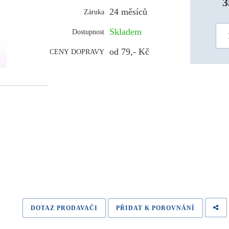
3
24 měsíců
Záruka
Skladem
Dostupnost
od 79,- Kč
CENY DOPRAVY
DOTAZ PRODAVAČI
PŘIDAT K POROVNÁNÍ