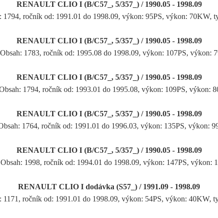
RENAULT CLIO I (B/C57_, 5/357_) / 1990.05 - 1998.09
: 1794, ročník od: 1991.01 do 1998.09, výkon: 95PS, výkon: 70KW, 
RENAULT CLIO I (B/C57_, 5/357_) / 1990.05 - 1998.09
 Obsah: 1783, ročník od: 1995.08 do 1998.09, výkon: 107PS, výkon:
RENAULT CLIO I (B/C57_, 5/357_) / 1990.05 - 1998.09
 Obsah: 1794, ročník od: 1993.01 do 1995.08, výkon: 109PS, výkon:
RENAULT CLIO I (B/C57_, 5/357_) / 1990.05 - 1998.09
Obsah: 1764, ročník od: 1991.01 do 1996.03, výkon: 135PS, výkon: 
RENAULT CLIO I (B/C57_, 5/357_) / 1990.05 - 1998.09
 Obsah: 1998, ročník od: 1994.01 do 1998.09, výkon: 147PS, výkon:
RENAULT CLIO I dodávka (S57_) / 1991.09 - 1998.09
: 1171, ročník od: 1991.01 do 1998.09, výkon: 54PS, výkon: 40KW, 