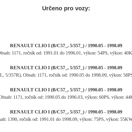
Určeno pro vozy:
RENAULT CLIO I (B/C57_, 5/357_) / 1990.05 - 1998.09
Obsah: 1171, ročník od: 1991.01 do 1996.01, výkon: 54PS, výkon: 40
RENAULT CLIO I (B/C57_, 5/357_) / 1990.05 - 1998.09
7L, 5/357R), Obsah: 1171, ročník od: 1990.05 do 1998.09, výkon: 
RENAULT CLIO I (B/C57_, 5/357_) / 1990.05 - 1998.09
 Obsah: 1171, ročník od: 1990.05 do 1996.03, výkon: 60PS, výkon: 4
RENAULT CLIO I (B/C57_, 5/357_) / 1990.05 - 1998.09
sah: 1390, ročník od: 1991.01 do 1998.09, výkon: 75PS, výkon: 55K