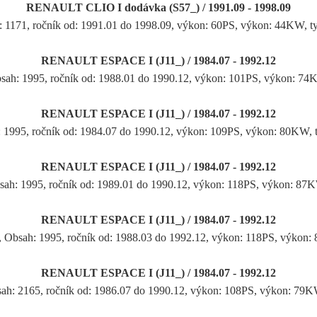
RENAULT CLIO I dodávka (S57_) / 1991.09 - 1998.09
: 1171, ročník od: 1991.01 do 1998.09, výkon: 60PS, výkon: 44KW, 
RENAULT ESPACE I (J11_) / 1984.07 - 1992.12
Obsah: 1995, ročník od: 1988.01 do 1990.12, výkon: 101PS, výkon: 74
RENAULT ESPACE I (J11_) / 1984.07 - 1992.12
h: 1995, ročník od: 1984.07 do 1990.12, výkon: 109PS, výkon: 80KW,
RENAULT ESPACE I (J11_) / 1984.07 - 1992.12
Obsah: 1995, ročník od: 1989.01 do 1990.12, výkon: 118PS, výkon: 87
RENAULT ESPACE I (J11_) / 1984.07 - 1992.12
), Obsah: 1995, ročník od: 1988.03 do 1992.12, výkon: 118PS, výkon
RENAULT ESPACE I (J11_) / 1984.07 - 1992.12
bsah: 2165, ročník od: 1986.07 do 1990.12, výkon: 108PS, výkon: 79K