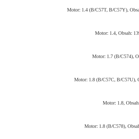
Motor: 1.4 (B/C57T, B/C57Y), Obsa
Motor: 1.4, Obsah: 1
Motor: 1.7 (B/C574), 
Motor: 1.8 (B/C57C, B/C57U), 
Motor: 1.8, Obsah
Motor: 1.8 (B/C578), Obsa