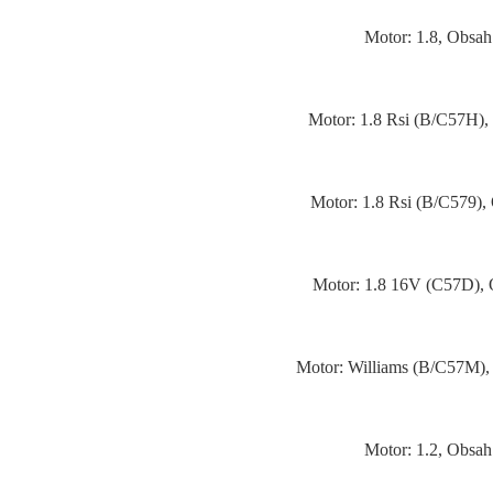
Motor: 1.8, Obsah
Motor: 1.8 Rsi (B/C57H),
Motor: 1.8 Rsi (B/C579),
Motor: 1.8 16V (C57D), 
Motor: Williams (B/C57M),
Motor: 1.2, Obsah