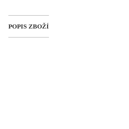
POPIS ZBOŽÍ