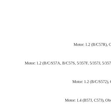
Motor: 1.2 (B/C57R), 
Motor: 1.2 (B/C/S57A, B/C57S, 5/357F, 5/357J, 5/35
Motor: 1.2 (B/C/S572),
Motor: 1.4 (B57J, C57J), Ob