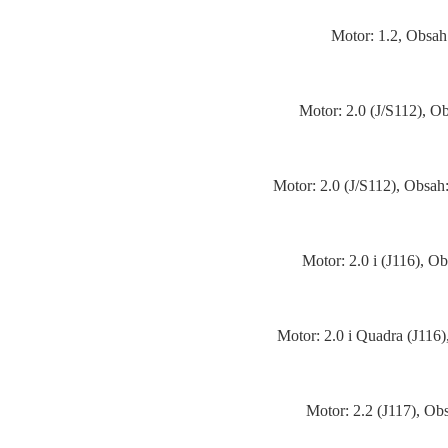
Motor: 1.2, Obsah
Motor: 2.0 (J/S112), 
Motor: 2.0 (J/S112), Obsa
Motor: 2.0 i (J116), 
Motor: 2.0 i Quadra (J116
Motor: 2.2 (J117), O