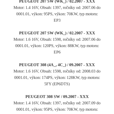
PEUGEOT 207 SW (WK_) / 02.2007 - XXX
Motor: 1.4 16V, Obsah: 1397, ročníky od: 2007.06 do
0001.01, výkon: 95PS, výkon: 70KW, typ motoru:
EP3
PEUGEOT 207 SW (WK_) / 02.2007 - XXX
Motor: 1.6 16V, Obsah: 1598, ročníky od: 2007.06 do
0001.01, výkon: 120PS, výkon: 88KW, typ motoru:
EP6
PEUGEOT 308 (4A_, 4C_) / 09.2007 - XXX
Motor: 1.6 16V, Obsah: 1598, ročníky od: 2008.03 do
0001.01, výkon: 174PS, výkon: 128KW, typ motoru:
5FY (EP6DTS)
PEUGEOT 308 SW / 09.2007 - XXX
Motor: 1.4 16V, Obsah: 1397, ročníky od: 2007.09 do
0001.01, výkon: 95PS, výkon: 70KW, typ motoru: