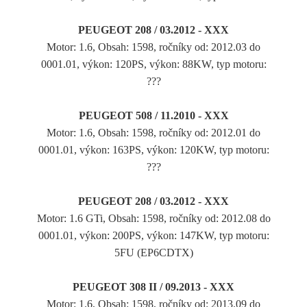
PEUGEOT 208 / 03.2012 - XXX
Motor: 1.6, Obsah: 1598, ročníky od: 2012.03 do
0001.01, výkon: 120PS, výkon: 88KW, typ motoru:
???
PEUGEOT 508 / 11.2010 - XXX
Motor: 1.6, Obsah: 1598, ročníky od: 2012.01 do
0001.01, výkon: 163PS, výkon: 120KW, typ motoru:
???
PEUGEOT 208 / 03.2012 - XXX
Motor: 1.6 GTi, Obsah: 1598, ročníky od: 2012.08 do
0001.01, výkon: 200PS, výkon: 147KW, typ motoru:
5FU (EP6CDTX)
PEUGEOT 308 II / 09.2013 - XXX
Motor: 1.6, Obsah: 1598, ročníky od: 2013.09 do