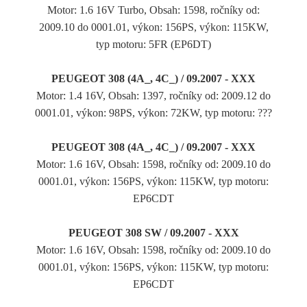
Motor: 1.6 16V Turbo, Obsah: 1598, ročníky od:
2009.10 do 0001.01, výkon: 156PS, výkon: 115KW,
typ motoru: 5FR (EP6DT)
PEUGEOT 308 (4A_, 4C_) / 09.2007 - XXX
Motor: 1.4 16V, Obsah: 1397, ročníky od: 2009.12 do
0001.01, výkon: 98PS, výkon: 72KW, typ motoru: ???
PEUGEOT 308 (4A_, 4C_) / 09.2007 - XXX
Motor: 1.6 16V, Obsah: 1598, ročníky od: 2009.10 do
0001.01, výkon: 156PS, výkon: 115KW, typ motoru:
EP6CDT
PEUGEOT 308 SW / 09.2007 - XXX
Motor: 1.6 16V, Obsah: 1598, ročníky od: 2009.10 do
0001.01, výkon: 156PS, výkon: 115KW, typ motoru:
EP6CDT