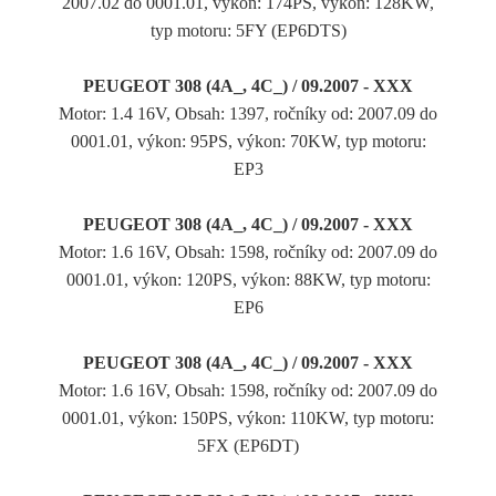
2007.02 do 0001.01, výkon: 174PS, výkon: 128KW,
typ motoru: 5FY (EP6DTS)
PEUGEOT 308 (4A_, 4C_) / 09.2007 - XXX
Motor: 1.4 16V, Obsah: 1397, ročníky od: 2007.09 do
0001.01, výkon: 95PS, výkon: 70KW, typ motoru:
EP3
PEUGEOT 308 (4A_, 4C_) / 09.2007 - XXX
Motor: 1.6 16V, Obsah: 1598, ročníky od: 2007.09 do
0001.01, výkon: 120PS, výkon: 88KW, typ motoru:
EP6
PEUGEOT 308 (4A_, 4C_) / 09.2007 - XXX
Motor: 1.6 16V, Obsah: 1598, ročníky od: 2007.09 do
0001.01, výkon: 150PS, výkon: 110KW, typ motoru:
5FX (EP6DT)