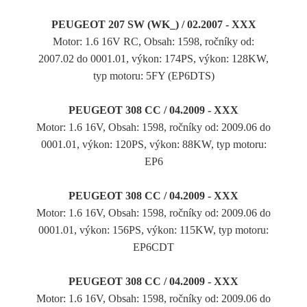
PEUGEOT 207 SW (WK_) / 02.2007 - XXX
Motor: 1.6 16V RC, Obsah: 1598, ročníky od:
2007.02 do 0001.01, výkon: 174PS, výkon: 128KW,
typ motoru: 5FY (EP6DTS)
PEUGEOT 308 CC / 04.2009 - XXX
Motor: 1.6 16V, Obsah: 1598, ročníky od: 2009.06 do
0001.01, výkon: 120PS, výkon: 88KW, typ motoru:
EP6
PEUGEOT 308 CC / 04.2009 - XXX
Motor: 1.6 16V, Obsah: 1598, ročníky od: 2009.06 do
0001.01, výkon: 156PS, výkon: 115KW, typ motoru:
EP6CDT
PEUGEOT 308 CC / 04.2009 - XXX
Motor: 1.6 16V, Obsah: 1598, ročníky od: 2009.06 do