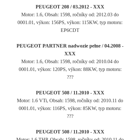
PEUGEOT 208 / 03.2012 - XXX
Motor: 1.6, Obsah: 1598, ročníky od: 2012.03 do
0001.01, výkon: 156PS, výkon: 115KW, typ motoru:
EP6CDT
PEUGEOT PARTNER nadwozie pełne / 04.2008 -
XXX
Motor: 1.6, Obsah: 1598, ročníky od: 2010.04 do
0001.01, výkon: 120PS, výkon: 88KW, typ motoru:
???
PEUGEOT 508 / 11.2010 - XXX
Motor: 1.6 VTi, Obsah: 1598, ročníky od: 2010.11 do
0001.01, výkon: 116PS, výkon: 85KW, typ motoru:
???
PEUGEOT 508 / 11.2010 - XXX
Motor: 1.6 THP, Obsah: 1598, ročníky od: 2010.11 do