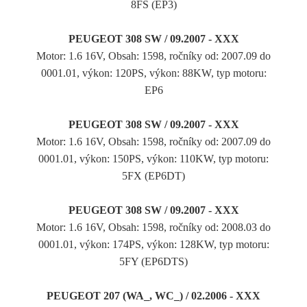
8FS (EP3)
PEUGEOT 308 SW / 09.2007 - XXX
Motor: 1.6 16V, Obsah: 1598, ročníky od: 2007.09 do
0001.01, výkon: 120PS, výkon: 88KW, typ motoru:
EP6
PEUGEOT 308 SW / 09.2007 - XXX
Motor: 1.6 16V, Obsah: 1598, ročníky od: 2007.09 do
0001.01, výkon: 150PS, výkon: 110KW, typ motoru:
5FX (EP6DT)
PEUGEOT 308 SW / 09.2007 - XXX
Motor: 1.6 16V, Obsah: 1598, ročníky od: 2008.03 do
0001.01, výkon: 174PS, výkon: 128KW, typ motoru:
5FY (EP6DTS)
PEUGEOT 207 (WA_, WC_) / 02.2006 - XXX