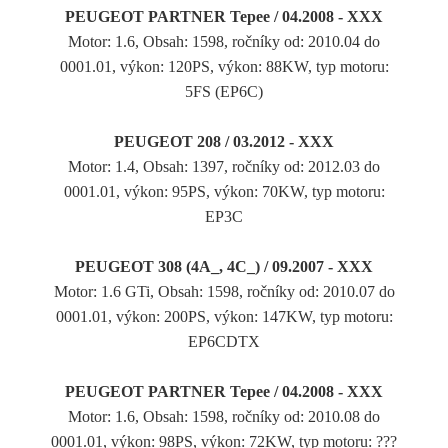
PEUGEOT PARTNER Tepee / 04.2008 - XXX
Motor: 1.6, Obsah: 1598, ročníky od: 2010.04 do
0001.01, výkon: 120PS, výkon: 88KW, typ motoru:
5FS (EP6C)
PEUGEOT 208 / 03.2012 - XXX
Motor: 1.4, Obsah: 1397, ročníky od: 2012.03 do
0001.01, výkon: 95PS, výkon: 70KW, typ motoru:
EP3C
PEUGEOT 308 (4A_, 4C_) / 09.2007 - XXX
Motor: 1.6 GTi, Obsah: 1598, ročníky od: 2010.07 do
0001.01, výkon: 200PS, výkon: 147KW, typ motoru:
EP6CDTX
PEUGEOT PARTNER Tepee / 04.2008 - XXX
Motor: 1.6, Obsah: 1598, ročníky od: 2010.08 do
0001.01, výkon: 98PS, výkon: 72KW, typ motoru: ???