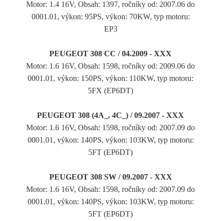
Motor: 1.4 16V, Obsah: 1397, ročníky od: 2007.06 do
0001.01, výkon: 95PS, výkon: 70KW, typ motoru:
EP3
PEUGEOT 308 CC / 04.2009 - XXX
Motor: 1.6 16V, Obsah: 1598, ročníky od: 2009.06 do
0001.01, výkon: 150PS, výkon: 110KW, typ motoru:
5FX (EP6DT)
PEUGEOT 308 (4A_, 4C_) / 09.2007 - XXX
Motor: 1.6 16V, Obsah: 1598, ročníky od: 2007.09 do
0001.01, výkon: 140PS, výkon: 103KW, typ motoru:
5FT (EP6DT)
PEUGEOT 308 SW / 09.2007 - XXX
Motor: 1.6 16V, Obsah: 1598, ročníky od: 2007.09 do
0001.01, výkon: 140PS, výkon: 103KW, typ motoru:
5FT (EP6DT)