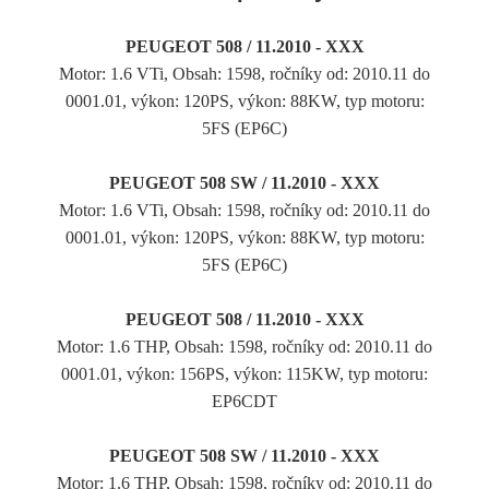
PEUGEOT 508 / 11.2010 - XXX
Motor: 1.6 VTi, Obsah: 1598, ročníky od: 2010.11 do
0001.01, výkon: 120PS, výkon: 88KW, typ motoru:
5FS (EP6C)
PEUGEOT 508 SW / 11.2010 - XXX
Motor: 1.6 VTi, Obsah: 1598, ročníky od: 2010.11 do
0001.01, výkon: 120PS, výkon: 88KW, typ motoru:
5FS (EP6C)
PEUGEOT 508 / 11.2010 - XXX
Motor: 1.6 THP, Obsah: 1598, ročníky od: 2010.11 do
0001.01, výkon: 156PS, výkon: 115KW, typ motoru:
EP6CDT
PEUGEOT 508 SW / 11.2010 - XXX
Motor: 1.6 THP, Obsah: 1598, ročníky od: 2010.11 do