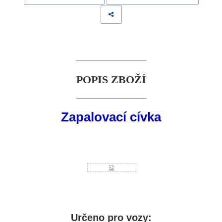
POPIS ZBOŽÍ
Zapalovací cívka
Určeno pro vozy: