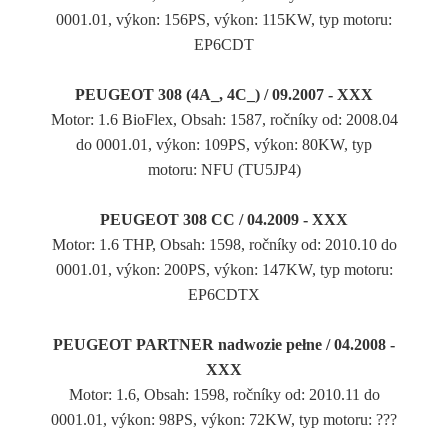
0001.01, výkon: 156PS, výkon: 115KW, typ motoru:
EP6CDT
PEUGEOT 308 (4A_, 4C_) / 09.2007 - XXX
Motor: 1.6 BioFlex, Obsah: 1587, ročníky od: 2008.04
do 0001.01, výkon: 109PS, výkon: 80KW, typ
motoru: NFU (TU5JP4)
PEUGEOT 308 CC / 04.2009 - XXX
Motor: 1.6 THP, Obsah: 1598, ročníky od: 2010.10 do
0001.01, výkon: 200PS, výkon: 147KW, typ motoru:
EP6CDTX
PEUGEOT PARTNER nadwozie pełne / 04.2008 -
XXX
Motor: 1.6, Obsah: 1598, ročníky od: 2010.11 do
0001.01, výkon: 98PS, výkon: 72KW, typ motoru: ???