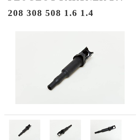
208 308 508 1.6 1.4