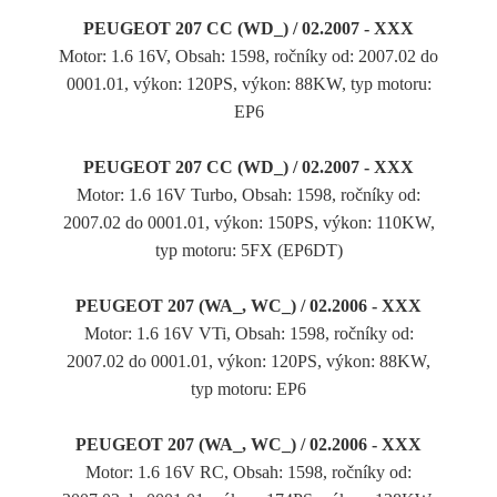
PEUGEOT 207 CC (WD_) / 02.2007 - XXX
Motor: 1.6 16V, Obsah: 1598, ročníky od: 2007.02 do
0001.01, výkon: 120PS, výkon: 88KW, typ motoru:
EP6
PEUGEOT 207 CC (WD_) / 02.2007 - XXX
Motor: 1.6 16V Turbo, Obsah: 1598, ročníky od:
2007.02 do 0001.01, výkon: 150PS, výkon: 110KW,
typ motoru: 5FX (EP6DT)
PEUGEOT 207 (WA_, WC_) / 02.2006 - XXX
Motor: 1.6 16V VTi, Obsah: 1598, ročníky od:
2007.02 do 0001.01, výkon: 120PS, výkon: 88KW,
typ motoru: EP6
PEUGEOT 207 (WA_, WC_) / 02.2006 - XXX
Motor: 1.6 16V RC, Obsah: 1598, ročníky od: