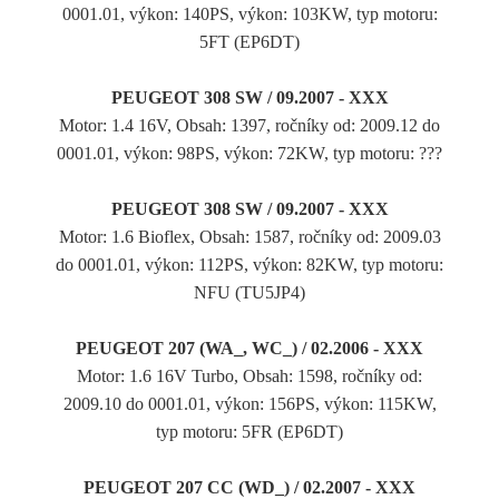
0001.01, výkon: 140PS, výkon: 103KW, typ motoru:
5FT (EP6DT)
PEUGEOT 308 SW / 09.2007 - XXX
Motor: 1.4 16V, Obsah: 1397, ročníky od: 2009.12 do
0001.01, výkon: 98PS, výkon: 72KW, typ motoru: ???
PEUGEOT 308 SW / 09.2007 - XXX
Motor: 1.6 Bioflex, Obsah: 1587, ročníky od: 2009.03
do 0001.01, výkon: 112PS, výkon: 82KW, typ motoru:
NFU (TU5JP4)
PEUGEOT 207 (WA_, WC_) / 02.2006 - XXX
Motor: 1.6 16V Turbo, Obsah: 1598, ročníky od:
2009.10 do 0001.01, výkon: 156PS, výkon: 115KW,
typ motoru: 5FR (EP6DT)
PEUGEOT 207 CC (WD_) / 02.2007 - XXX