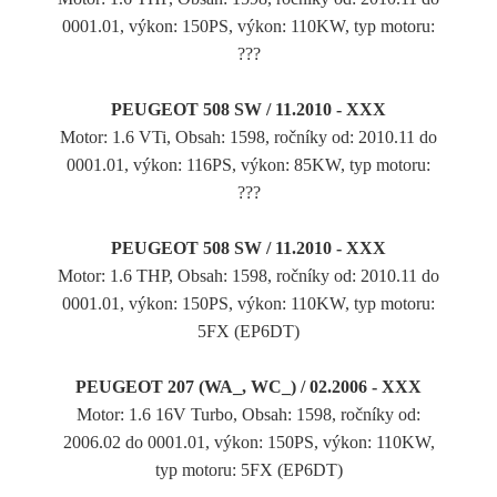
0001.01, výkon: 150PS, výkon: 110KW, typ motoru:
???
PEUGEOT 508 SW / 11.2010 - XXX
Motor: 1.6 VTi, Obsah: 1598, ročníky od: 2010.11 do
0001.01, výkon: 116PS, výkon: 85KW, typ motoru:
???
PEUGEOT 508 SW / 11.2010 - XXX
Motor: 1.6 THP, Obsah: 1598, ročníky od: 2010.11 do
0001.01, výkon: 150PS, výkon: 110KW, typ motoru:
5FX (EP6DT)
PEUGEOT 207 (WA_, WC_) / 02.2006 - XXX
Motor: 1.6 16V Turbo, Obsah: 1598, ročníky od:
2006.02 do 0001.01, výkon: 150PS, výkon: 110KW,
typ motoru: 5FX (EP6DT)