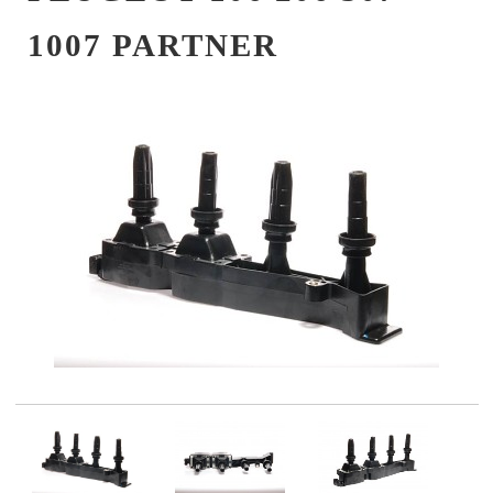
1007 PARTNER