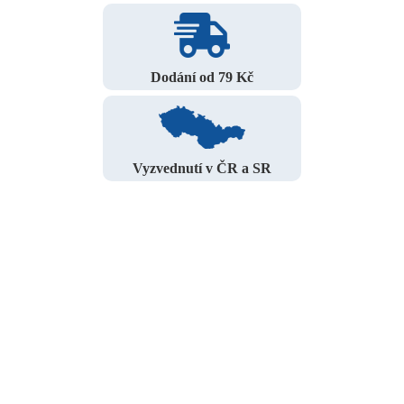
Dodání od 79 Kč
Vyzvednutí v ČR a SR