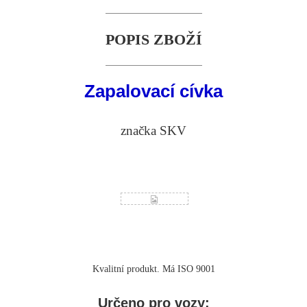
POPIS ZBOŽÍ
Zapalovací cívka
značka SKV
Kvalitní produkt. Má ISO 9001
Určeno pro vozy: