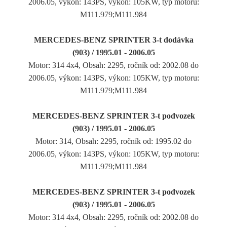
2006.05, výkon: 143PS, výkon: 105KW, typ motoru:
M111.979;M111.984
MERCEDES-BENZ SPRINTER 3-t dodávka
(903) / 1995.01 - 2006.05
Motor: 314 4x4, Obsah: 2295, ročník od: 2002.08 do
2006.05, výkon: 143PS, výkon: 105KW, typ motoru:
M111.979;M111.984
MERCEDES-BENZ SPRINTER 3-t podvozek
(903) / 1995.01 - 2006.05
Motor: 314, Obsah: 2295, ročník od: 1995.02 do
2006.05, výkon: 143PS, výkon: 105KW, typ motoru:
M111.979;M111.984
MERCEDES-BENZ SPRINTER 3-t podvozek
(903) / 1995.01 - 2006.05
Motor: 314 4x4, Obsah: 2295, ročník od: 2002.08 do