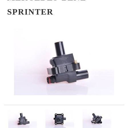
SPRINTER