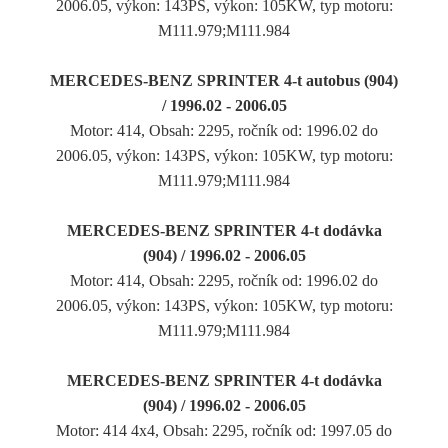
2006.05, výkon: 143PS, výkon: 105KW, typ motoru:
M111.979;M111.984
MERCEDES-BENZ SPRINTER 4-t autobus (904)
/ 1996.02 - 2006.05
Motor: 414, Obsah: 2295, ročník od: 1996.02 do
2006.05, výkon: 143PS, výkon: 105KW, typ motoru:
M111.979;M111.984
MERCEDES-BENZ SPRINTER 4-t dodávka
(904) / 1996.02 - 2006.05
Motor: 414, Obsah: 2295, ročník od: 1996.02 do
2006.05, výkon: 143PS, výkon: 105KW, typ motoru:
M111.979;M111.984
MERCEDES-BENZ SPRINTER 4-t dodávka
(904) / 1996.02 - 2006.05
Motor: 414 4x4, Obsah: 2295, ročník od: 1997.05 do