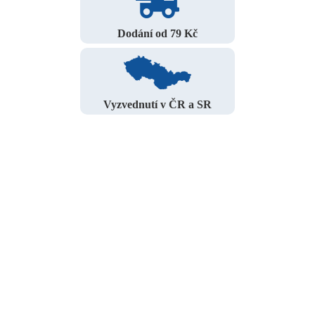
Dodání od 79 Kč
Vyzvednutí v ČR a SR