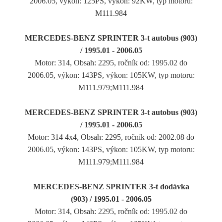
2006.05, výkon: 125PS, výkon: 92KW, typ motoru:
M111.984
MERCEDES-BENZ SPRINTER 3-t autobus (903)
/ 1995.01 - 2006.05
Motor: 314, Obsah: 2295, ročník od: 1995.02 do
2006.05, výkon: 143PS, výkon: 105KW, typ motoru:
M111.979;M111.984
MERCEDES-BENZ SPRINTER 3-t autobus (903)
/ 1995.01 - 2006.05
Motor: 314 4x4, Obsah: 2295, ročník od: 2002.08 do
2006.05, výkon: 143PS, výkon: 105KW, typ motoru:
M111.979;M111.984
MERCEDES-BENZ SPRINTER 3-t dodávka
(903) / 1995.01 - 2006.05
Motor: 314, Obsah: 2295, ročník od: 1995.02 do