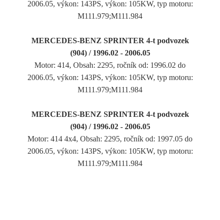
2006.05, výkon: 143PS, výkon: 105KW, typ motoru:
M111.979;M111.984
MERCEDES-BENZ SPRINTER 4-t podvozek
(904) / 1996.02 - 2006.05
Motor: 414, Obsah: 2295, ročník od: 1996.02 do
2006.05, výkon: 143PS, výkon: 105KW, typ motoru:
M111.979;M111.984
MERCEDES-BENZ SPRINTER 4-t podvozek
(904) / 1996.02 - 2006.05
Motor: 414 4x4, Obsah: 2295, ročník od: 1997.05 do
2006.05, výkon: 143PS, výkon: 105KW, typ motoru:
M111.979;M111.984