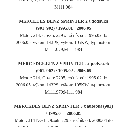
M111.984
MERCEDES-BENZ SPRINTER 2-t dodávka
(901, 902) / 1995.01 - 2006.05
Motor: 214, Obsah: 2295, ročník od: 1995.02 do
2006.05, výkon: 143PS, výkon: 105KW, typ motoru:
M111.979;M111.984
MERCEDES-BENZ SPRINTER 2-t podvozek
(901, 902) / 1995.02 - 2006.05
Motor: 214, Obsah: 2295, ročník od: 1995.02 do
2006.05, výkon: 143PS, výkon: 105KW, typ motoru:
M111.979;M111.984
MERCEDES-BENZ SPRINTER 3-t autobus (903)
/ 1995.01 - 2006.05
Motor: 314 NGT, Obsah: 2295, ročník od: 2000.04 do