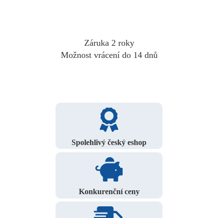
Záruka 2 roky
Možnost vrácení do 14 dnů
Spolehlivý český eshop
Konkurenční ceny