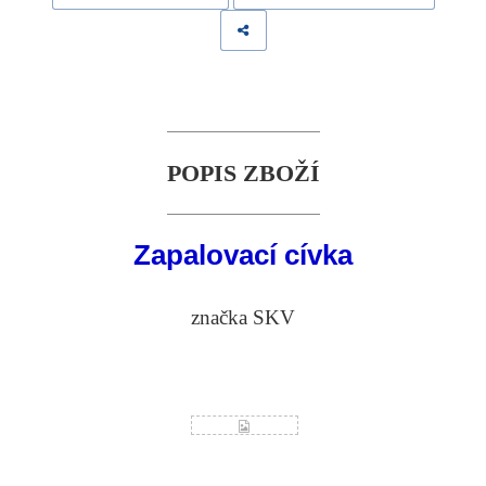
POPIS ZBOŽÍ
Zapalovací cívka
značka SKV