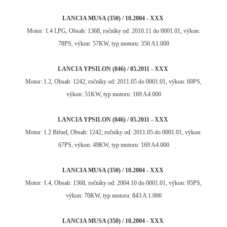
LANCIA MUSA (350) / 10.2004 - XXX
Motor: 1.4 LPG, Obsah: 1368, ročníky od: 2010.11 do 0001.01, výkon:
78PS, výkon: 57KW, typ motoru: 350 A1.000
LANCIA YPSILON (846) / 05.2011 - XXX
Motor: 1.2, Obsah: 1242, ročníky od: 2011.05 do 0001.01, výkon: 69PS,
výkon: 51KW, typ motoru: 169 A4.000
LANCIA YPSILON (846) / 05.2011 - XXX
Motor: 1.2 Bifuel, Obsah: 1242, ročníky od: 2011.05 do 0001.01, výkon:
67PS, výkon: 49KW, typ motoru: 169 A4.000
LANCIA MUSA (350) / 10.2004 - XXX
Motor: 1.4, Obsah: 1368, ročníky od: 2004.10 do 0001.01, výkon: 95PS,
výkon: 70KW, typ motoru: 843 A 1.000
LANCIA MUSA (350) / 10.2004 - XXX