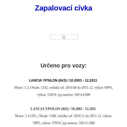
Zapalovací cívka
Určeno pro vozy:
LANCIA YPSILON (843) / 10.2003 - 12.2011
Motor: 1.2, Obsah: 1242, ročníky od: 2010.08 do 2011.12, výkon: 69PS,
výkon: 51KW, typ motoru: 169 A4.000
LANCIA YPSILON (843) / 10.2003 - 12.2011
Motor: 1.4 LPG, Obsah: 1368, ročníky od: 2010.11 do 2011.12, výkon:
78PS, výkon: 57KW, typ motoru: 350 A1.000