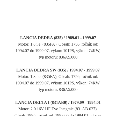
LANCIA DEDRA (835) / 1989.01 - 1999.07
Motor: 1.8 i.e. (835FA), Obsah: 1756, ročník od:
1994.07 do 1999.07, výkon: 101PS, výkon: 74KW,
typ motoru: 836A5.000
LANCIA DEDRA SW (835) / 1994.07 - 1999.07
Motor: 1.8 i.e. (835FA), Obsah: 1756, ročník od:
1994.07 do 1999.07, výkon: 101PS, výkon: 74KW,
typ motoru: 836A5.000
LANCIA DELTA I (831AB0) / 1979.09 - 1994.01
Motor: 2.0 16V HF Evo Integrale (831AB.027),
Obsah: 1995, ročník od: 1993.06 do 1994.01, výkon: