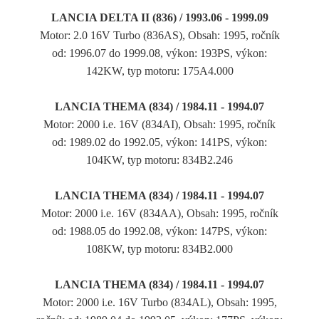
LANCIA DELTA II (836) / 1993.06 - 1999.09
Motor: 2.0 16V Turbo (836AS), Obsah: 1995, ročník
od: 1996.07 do 1999.08, výkon: 193PS, výkon:
142KW, typ motoru: 175A4.000
LANCIA THEMA (834) / 1984.11 - 1994.07
Motor: 2000 i.e. 16V (834AI), Obsah: 1995, ročník
od: 1989.02 do 1992.05, výkon: 141PS, výkon:
104KW, typ motoru: 834B2.246
LANCIA THEMA (834) / 1984.11 - 1994.07
Motor: 2000 i.e. 16V (834AA), Obsah: 1995, ročník
od: 1988.05 do 1992.08, výkon: 147PS, výkon:
108KW, typ motoru: 834B2.000
LANCIA THEMA (834) / 1984.11 - 1994.07
Motor: 2000 i.e. 16V Turbo (834AL), Obsah: 1995,