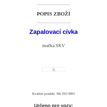
POPIS ZBOŽÍ
Zapalovací cívka
značka SKV
Kvalitní produkt. Má ISO 9001
Určeno pro vozy: