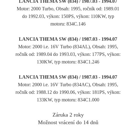
LANCIA THEMA SW (834) / 1987.03 - 1994.07
Motor: 2000 Turbo, Obsah: 1995, ročník od: 1989.01
do 1992.03, výkon: 150PS, výkon: 110KW, typ
motoru: 834C.146
LANCIA THEMA SW (834) / 1987.03 - 1994.07
Motor: 2000 i.e. 16V Turbo (834AL), Obsah: 1995,
ročník od: 1989.04 do 1993.03, výkon: 177PS, výkon:
130KW, typ motoru: 834C1.246
LANCIA THEMA SW (834) / 1987.03 - 1994.07
Motor: 2000 i.e. 16V Turbo (834AC), Obsah: 1995,
ročník od: 1988.12 do 1990.06, výkon: 181PS, výkon:
133KW, typ motoru: 834C1.000
Záruka 2 roky
Možnost vrácení do 14 dnů