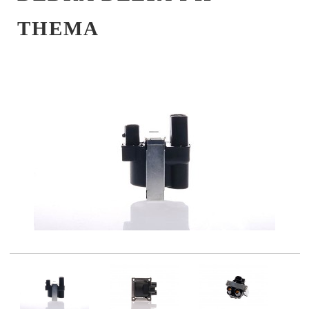
THEMA