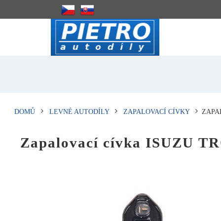
DOMŮ
LEVNÉ AUTODÍLY
ZAPALOVACÍ CÍVKY
ZAPA
Zapalovací cívka ISUZU 