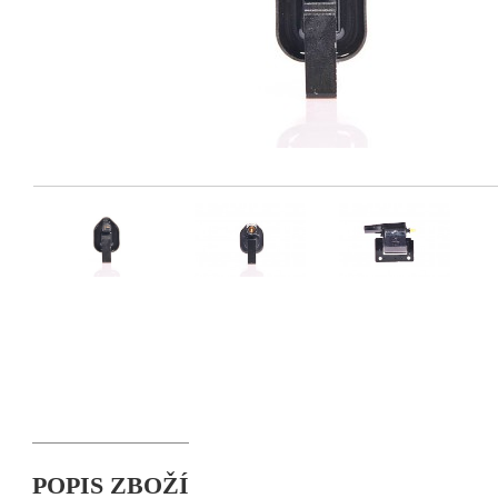
POPIS ZBOŽÍ