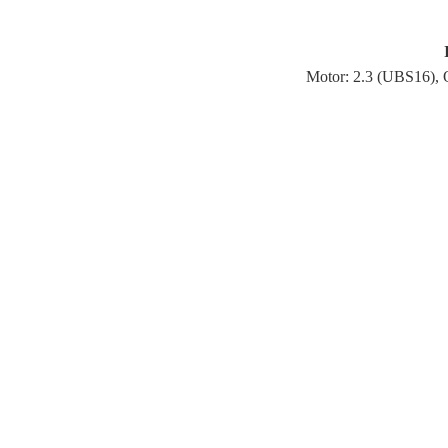
Motor: 2.3 (UBS16), 