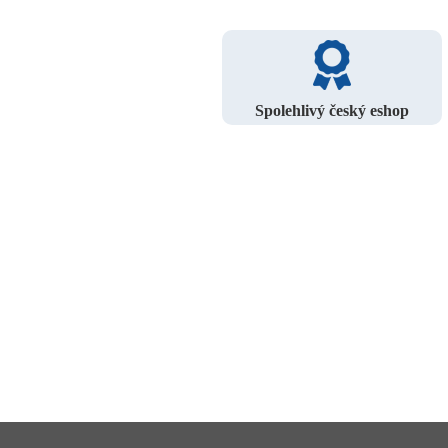
Spolehlivý český eshop