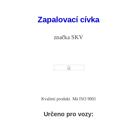
Zapalovací cívka
značka SKV
Kvalitní produkt. Má ISO 9001
Určeno pro vozy: