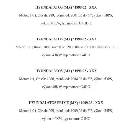
HYUNDAI ATOS (MX) / 1998.02 - XXX
Motor: 1.0 i, Obsah: 999, ročník od: 2001.03 do ???, výkon: 58PS,
výkon: 43KW, typ motoru: G4HC-E
HYUNDAI ATOS (MX) / 1998.02 - XXX
Motor: 1.1, Obsah: 1086, ročník od: 2003.08 do 2005.05, výkon: 58PS,
výkon: 43KW, typ motoru: G4HD
HYUNDAI ATOS (MX) / 1998.02 - XXX
Motor: 1.1, Obsah: 1086, ročník od: 2004.03 do ???, výkon: 63PS,
výkon: 46KW, typ motoru: G4HG
HYUNDAI ATOS PRIME (MX) / 1999.08 - XXX
Motor: 1.0 i, Obsah: 999, ročník od: 1999.08 do ???, výkon: 54PS,
výkon: 40KW, typ motoru: G4HC