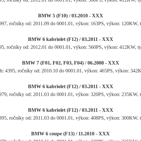
BMW 5 (F10) / 03.2010 - XXX
1997, ročníky od: 2011.09 do 0001.01, výkon: 163PS, výkon: 120KW,
BMW 6 kabriolet (F12) / 03.2011 - XXX
95, ročníky od: 2012.01 do 0001.01, výkon: 560PS, výkon: 412KW, t
BMW 7 (F01, F02, F03, F04) / 06.2008 - XXX
h: 4395, ročníky od: 2010.10 do 0001.01, výkon: 465PS, výkon: 34
BMW 6 kabriolet (F12) / 03.2011 - XXX
2979, ročníky od: 2011.03 do 0001.01, výkon: 320PS, výkon: 235KW,
BMW 6 kabriolet (F12) / 03.2011 - XXX
4395, ročníky od: 2011.03 do 0001.01, výkon: 408PS, výkon: 300KW,
BMW 6 coupe (F13) / 11.2010 - XXX