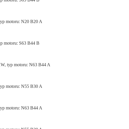
 typ motoru: N20 B20 A
yp motoru: S63 B44 B
2KW, typ motoru: N63 B44 A
 typ motoru: N55 B30 A
 typ motoru: N63 B44 A