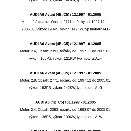
výkon: 193PS, výkon: 142KW, typ motoru: ALG
AUDI A6 Avant (4B, C5) / 12.1997 - 01.2005
Motor: 2.8 quattro, Obsah: 2771, ročníky od: 1997.12 do
2005.01, výkon: 193PS, výkon: 142KW, typ motoru: ALG
AUDI A6 Avant (4B, C5) / 12.1997 - 01.2005
Motor: 2.4, Obsah: 2393, ročníky od: 1997.12 do 2005.01,
výkon: 165PS, výkon: 121KW, typ motoru: ALF
AUDI A6 Avant (4B, C5) / 12.1997 - 01.2005
Motor: 2.8, Obsah: 2771, ročníky od: 1997.12 do 2005.01,
výkon: 193PS, výkon: 142KW, typ motoru: ALG
AUDI A6 (4B, C5) / 01.1997 - 01.2005
Motor: 2.4, Obsah: 2393, ročníky od: 1998.07 do 2005.01,
výkon: 136PS, výkon: 100KW, typ motoru: ALW