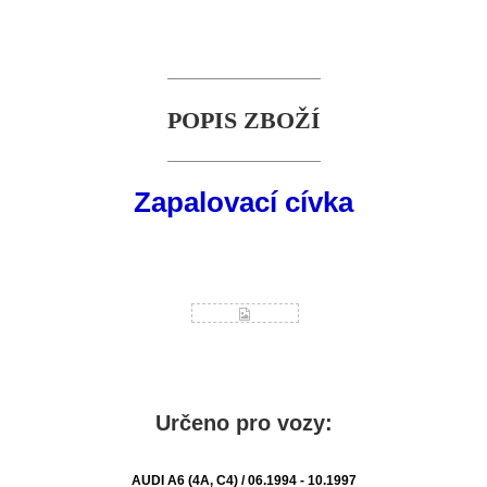
POPIS ZBOŽÍ
Zapalovací cívka
Určeno pro vozy:
AUDI A6 (4A, C4) / 06.1994 - 10.1997