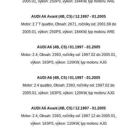
2005.01, výkon: 250PS, výkon: 184KW, typ motoru: ARE
AUDI A6 Avant (4B, C5) / 12.1997 - 01.2005
Motor: 2.7 T quattro, Obsah: 2671, ročníky od: 2001.08 do
2005.01, výkon: 250PS, výkon: 184KW, typ motoru: ARE
AUDI A6 (4B, C5) / 01.1997 - 01.2005
Motor: 2.4, Obsah: 2393, ročníky od: 1997.02 do 2005.01,
výkon: 163PS, výkon: 120KW, typ motoru: AJG
AUDI A6 (4B, C5) / 01.1997 - 01.2005
Motor: 2.4 quattro, Obsah: 2393, ročníky od: 1997.02 do
2005.01, výkon: 163PS, výkon: 120KW, typ motoru: AJG
AUDI A6 Avant (4B, C5) / 12.1997 - 01.2005
Motor: 2.4, Obsah: 2393, ročníky od: 1997.12 do 2005.01,
výkon: 163PS, výkon: 120KW, typ motoru: AJG