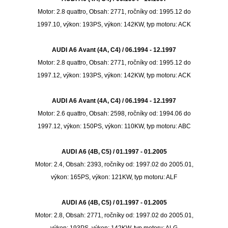
Motor: 2.8 quattro, Obsah: 2771, ročníky od: 1995.12 do
1997.10, výkon: 193PS, výkon: 142KW, typ motoru: ACK
AUDI A6 Avant (4A, C4) / 06.1994 - 12.1997
Motor: 2.8 quattro, Obsah: 2771, ročníky od: 1995.12 do
1997.12, výkon: 193PS, výkon: 142KW, typ motoru: ACK
AUDI A6 Avant (4A, C4) / 06.1994 - 12.1997
Motor: 2.6 quattro, Obsah: 2598, ročníky od: 1994.06 do
1997.12, výkon: 150PS, výkon: 110KW, typ motoru: ABC
AUDI A6 (4B, C5) / 01.1997 - 01.2005
Motor: 2.4, Obsah: 2393, ročníky od: 1997.02 do 2005.01,
výkon: 165PS, výkon: 121KW, typ motoru: ALF
AUDI A6 (4B, C5) / 01.1997 - 01.2005
Motor: 2.8, Obsah: 2771, ročníky od: 1997.02 do 2005.01,