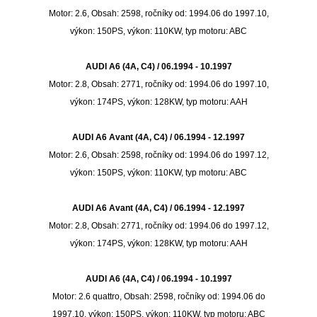
Motor: 2.6, Obsah: 2598, ročníky od: 1994.06 do 1997.10,
výkon: 150PS, výkon: 110KW, typ motoru: ABC
AUDI A6 (4A, C4) / 06.1994 - 10.1997
Motor: 2.8, Obsah: 2771, ročníky od: 1994.06 do 1997.10,
výkon: 174PS, výkon: 128KW, typ motoru: AAH
AUDI A6 Avant (4A, C4) / 06.1994 - 12.1997
Motor: 2.6, Obsah: 2598, ročníky od: 1994.06 do 1997.12,
výkon: 150PS, výkon: 110KW, typ motoru: ABC
AUDI A6 Avant (4A, C4) / 06.1994 - 12.1997
Motor: 2.8, Obsah: 2771, ročníky od: 1994.06 do 1997.12,
výkon: 174PS, výkon: 128KW, typ motoru: AAH
AUDI A6 (4A, C4) / 06.1994 - 10.1997
Motor: 2.6 quattro, Obsah: 2598, ročníky od: 1994.06 do
1997.10, výkon: 150PS, výkon: 110KW, typ motoru: ABC