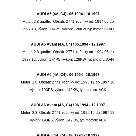
AUDI A6 (4A, C4) / 06.1994 - 10.1997
Motor: 2.8 quattro, Obsah: 2771, ročníky od: 1994.06 do
1997.10, výkon: 174PS, výkon: 128KW, typ motoru: AAH
AUDI A6 Avant (4A, C4) / 06.1994 - 12.1997
Motor: 2.8 quattro, Obsah: 2771, ročníky od: 1994.06 do
1997.12, výkon: 174PS, výkon: 128KW, typ motoru: AAH
AUDI A6 (4A, C4) / 06.1994 - 10.1997
Motor: 2.8, Obsah: 2771, ročníky od: 1995.12 do 1997.10,
výkon: 193PS, výkon: 142KW, typ motoru: ACK
AUDI A6 Avant (4A, C4) / 06.1994 - 12.1997
Motor: 2.8, Obsah: 2771, ročníky od: 1995.12 do 1997.12,
výkon: 193PS, výkon: 142KW, typ motoru: ACK
AUDI A6 (4A, C4) / 06.1994 - 10.1997