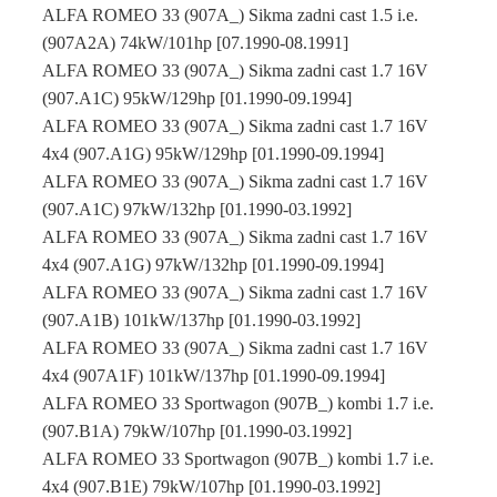
ALFA ROMEO 33 (907A_) Sikma zadni cast 1.5 i.e.
(907A2A) 74kW/101hp [07.1990-08.1991]
ALFA ROMEO 33 (907A_) Sikma zadni cast 1.7 16V
(907.A1C) 95kW/129hp [01.1990-09.1994]
ALFA ROMEO 33 (907A_) Sikma zadni cast 1.7 16V
4x4 (907.A1G) 95kW/129hp [01.1990-09.1994]
ALFA ROMEO 33 (907A_) Sikma zadni cast 1.7 16V
(907.A1C) 97kW/132hp [01.1990-03.1992]
ALFA ROMEO 33 (907A_) Sikma zadni cast 1.7 16V
4x4 (907.A1G) 97kW/132hp [01.1990-09.1994]
ALFA ROMEO 33 (907A_) Sikma zadni cast 1.7 16V
(907.A1B) 101kW/137hp [01.1990-03.1992]
ALFA ROMEO 33 (907A_) Sikma zadni cast 1.7 16V
4x4 (907A1F) 101kW/137hp [01.1990-09.1994]
ALFA ROMEO 33 Sportwagon (907B_) kombi 1.7 i.e.
(907.B1A) 79kW/107hp [01.1990-03.1992]
ALFA ROMEO 33 Sportwagon (907B_) kombi 1.7 i.e.
4x4 (907.B1E) 79kW/107hp [01.1990-03.1992]