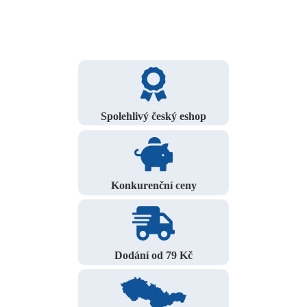
Spolehlivý český eshop
Konkurenční ceny
Dodání od 79 Kč