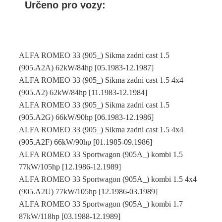
Určeno pro vozy:
ALFA ROMEO 33 (905_) Sikma zadni cast 1.5
(905.A2A) 62kW/84hp [05.1983-12.1987]
ALFA ROMEO 33 (905_) Sikma zadni cast 1.5 4x4
(905.A2) 62kW/84hp [11.1983-12.1984]
ALFA ROMEO 33 (905_) Sikma zadni cast 1.5
(905.A2G) 66kW/90hp [06.1983-12.1986]
ALFA ROMEO 33 (905_) Sikma zadni cast 1.5 4x4
(905.A2F) 66kW/90hp [01.1985-09.1986]
ALFA ROMEO 33 Sportwagon (905A_) kombi 1.5
77kW/105hp [12.1986-12.1989]
ALFA ROMEO 33 Sportwagon (905A_) kombi 1.5 4x4
(905.A2U) 77kW/105hp [12.1986-03.1989]
ALFA ROMEO 33 Sportwagon (905A_) kombi 1.7
87kW/118hp [03.1988-12.1989]