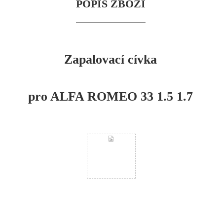
POPIS ZBOŽÍ
Zapalovací cívka
pro ALFA ROMEO 33 1.5 1.7