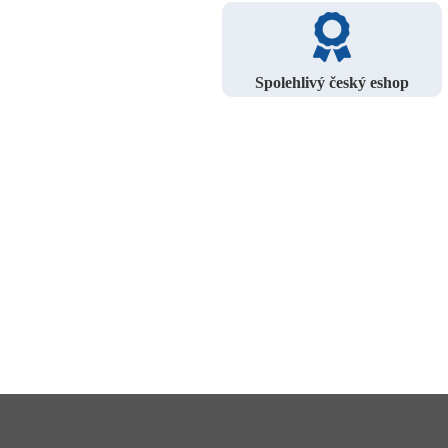
Spolehlivý český eshop