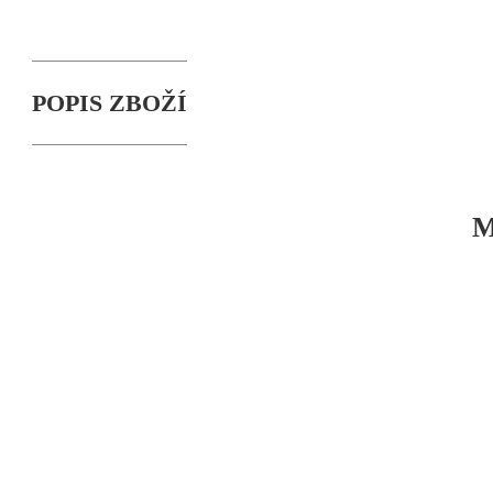
POPIS ZBOŽÍ
M