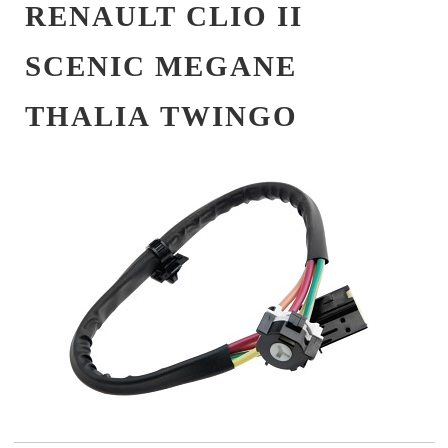
RENAULT CLIO II
SCENIC MEGANE
THALIA TWINGO