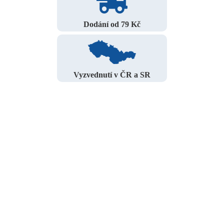
Dodání od 79 Kč
Vyzvednutí v ČR a SR