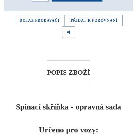
DOTAZ PRODAVAČI
PŘIDAT K POROVNÁNÍ
POPIS ZBOŽÍ
Spínací skříňka - opravná sada
Určeno pro vozy: