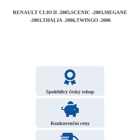
RENAULT CLIO II -2005,SCENIC -2003,MEGANE
-2003,THALIA -2006,TWINGO -2006
Spolehlivý český eshop
Konkurenční ceny