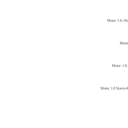
Motor: 1.6, O
Motor
Motor: 1.8
Motor: 1.8 Syncro/