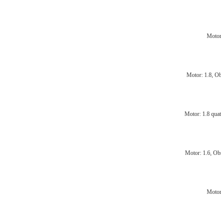
Motor
Motor: 1.8, O
Motor: 1.8 qua
Motor: 1.6, O
Motor