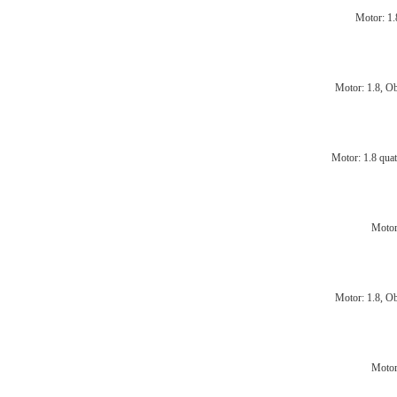
Motor: 1.
Motor: 1.8, O
Motor: 1.8 qua
Motor
Motor: 1.8, O
Motor