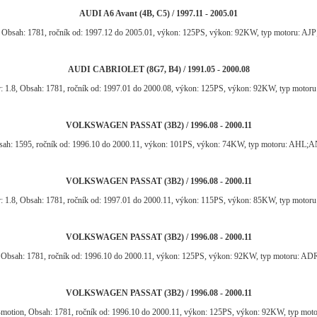
AUDI A6 Avant (4B, C5) / 1997.11 - 2005.01
, Obsah: 1781, ročník od: 1997.12 do 2005.01, výkon: 125PS, výkon: 92KW, typ motoru: 
AUDI CABRIOLET (8G7, B4) / 1991.05 - 2000.08
: 1.8, Obsah: 1781, ročník od: 1997.01 do 2000.08, výkon: 125PS, výkon: 92KW, typ motor
VOLKSWAGEN PASSAT (3B2) / 1996.08 - 2000.11
bsah: 1595, ročník od: 1996.10 do 2000.11, výkon: 101PS, výkon: 74KW, typ motoru: A
VOLKSWAGEN PASSAT (3B2) / 1996.08 - 2000.11
: 1.8, Obsah: 1781, ročník od: 1997.01 do 2000.11, výkon: 115PS, výkon: 85KW, typ motor
VOLKSWAGEN PASSAT (3B2) / 1996.08 - 2000.11
, Obsah: 1781, ročník od: 1996.10 do 2000.11, výkon: 125PS, výkon: 92KW, typ motoru: 
VOLKSWAGEN PASSAT (3B2) / 1996.08 - 2000.11
4motion, Obsah: 1781, ročník od: 1996.10 do 2000.11, výkon: 125PS, výkon: 92KW, typ 