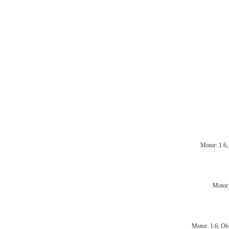
Motor: 1.6
Motor:
Motor: 1.6, O