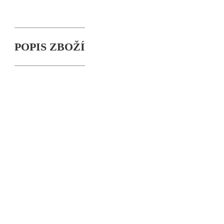
POPIS ZBOŽÍ