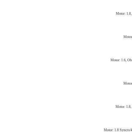
Motor: 1.8
Motor
Motor: 1.6, O
Motor
Motor: 1.8
Motor: 1.8 Syncro/