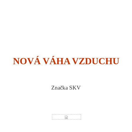
NOVÁ VÁHA VZDUCHU
Značka SKV