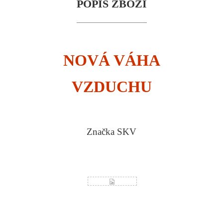
POPIS ZBOŽÍ
NOVÁ VÁHA
VZDUCHU
Značka SKV