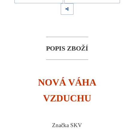
POPIS ZBOŽÍ
NOVÁ VÁHA
VZDUCHU
Značka SKV