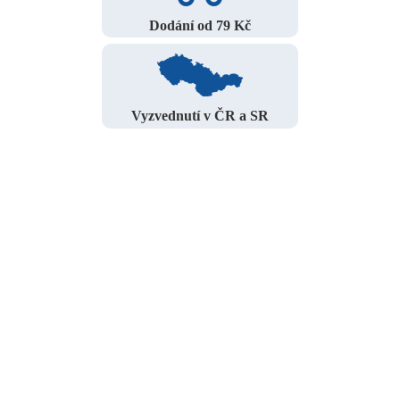
Dodání od 79 Kč
Vyzvednutí v ČR a SR