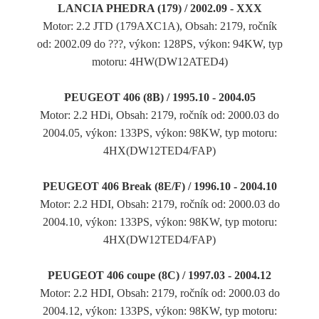
LANCIA PHEDRA (179) / 2002.09 - XXX
Motor: 2.2 JTD (179AXC1A), Obsah: 2179, ročník
od: 2002.09 do ???, výkon: 128PS, výkon: 94KW, typ
motoru: 4HW(DW12ATED4)
PEUGEOT 406 (8B) / 1995.10 - 2004.05
Motor: 2.2 HDi, Obsah: 2179, ročník od: 2000.03 do
2004.05, výkon: 133PS, výkon: 98KW, typ motoru:
4HX(DW12TED4/FAP)
PEUGEOT 406 Break (8E/F) / 1996.10 - 2004.10
Motor: 2.2 HDI, Obsah: 2179, ročník od: 2000.03 do
2004.10, výkon: 133PS, výkon: 98KW, typ motoru:
4HX(DW12TED4/FAP)
PEUGEOT 406 coupe (8C) / 1997.03 - 2004.12
Motor: 2.2 HDI, Obsah: 2179, ročník od: 2000.03 do
2004.12, výkon: 133PS, výkon: 98KW, typ motoru: