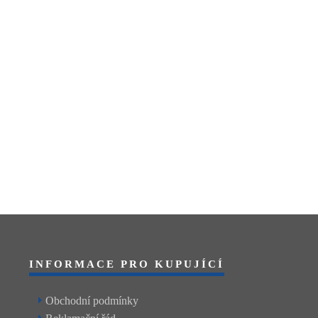
INFORMACE PRO KUPUJÍCÍ
Obchodní podmínky