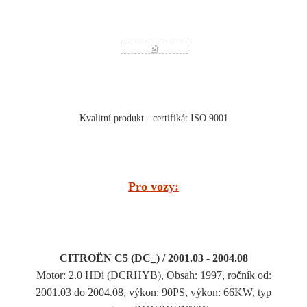
Kvalitní produkt - certifikát ISO 9001
Pro vozy:
CITROËN C5 (DC_) / 2001.03 - 2004.08
Motor: 2.0 HDi (DCRHYB), Obsah: 1997, ročník od:
2001.03 do 2004.08, výkon: 90PS, výkon: 66KW, typ