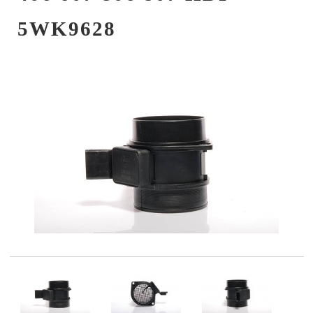
5WK9628