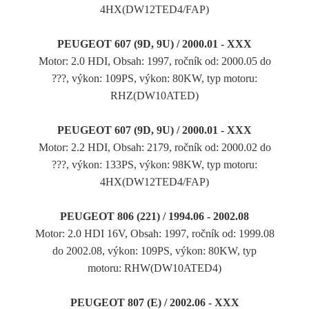
4HX(DW12TED4/FAP)
PEUGEOT 607 (9D, 9U) / 2000.01 - XXX
Motor: 2.0 HDI, Obsah: 1997, ročník od: 2000.05 do
???, výkon: 109PS, výkon: 80KW, typ motoru:
RHZ(DW10ATED)
PEUGEOT 607 (9D, 9U) / 2000.01 - XXX
Motor: 2.2 HDI, Obsah: 2179, ročník od: 2000.02 do
???, výkon: 133PS, výkon: 98KW, typ motoru:
4HX(DW12TED4/FAP)
PEUGEOT 806 (221) / 1994.06 - 2002.08
Motor: 2.0 HDI 16V, Obsah: 1997, ročník od: 1999.08
do 2002.08, výkon: 109PS, výkon: 80KW, typ
motoru: RHW(DW10ATED4)
PEUGEOT 807 (E) / 2002.06 - XXX