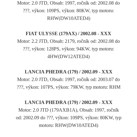
Motor: 2.0 JTD, Obsah: 1997, ročník od: 2002.08 do
???, výkon: 109PS, výkon: 80KW, typ motoru:
RHW(DW10ATED4)
FIAT ULYSSE (179AX) / 2002.08 - XXX
Motor: 2.2 JTD, Obsah: 2179, ročník od: 2002.08 do
???, výkon: 128PS, výkon: 94KW, typ motoru:
4HW(DW12ATED4)
LANCIA PHEDRA (179) / 2002.09 - XXX
Motor: 2.0 JTD, Obsah: 1997, ročník od: 2003.07 do
???, výkon: 107PS, výkon: 79KW, typ motoru: RHM
LANCIA PHEDRA (179) / 2002.09 - XXX
Motor: 2.0 JTD (179AXB1A), Obsah: 1997, ročník
od: 2002.09 do ???, výkon: 109PS, výkon: 80KW, typ
motoru: RHW(DW10ATED4)