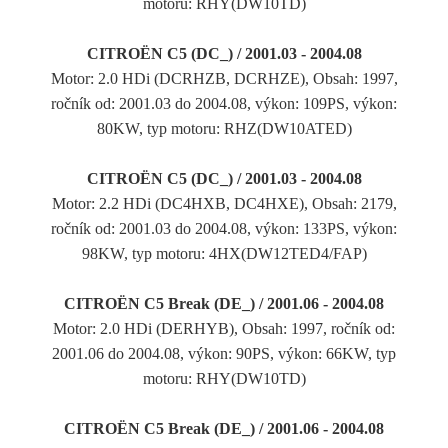
motoru: RHY(DW10TD)
CITROËN C5 (DC_) / 2001.03 - 2004.08
Motor: 2.0 HDi (DCRHZB, DCRHZE), Obsah: 1997,
ročník od: 2001.03 do 2004.08, výkon: 109PS, výkon:
80KW, typ motoru: RHZ(DW10ATED)
CITROËN C5 (DC_) / 2001.03 - 2004.08
Motor: 2.2 HDi (DC4HXB, DC4HXE), Obsah: 2179,
ročník od: 2001.03 do 2004.08, výkon: 133PS, výkon:
98KW, typ motoru: 4HX(DW12TED4/FAP)
CITROËN C5 Break (DE_) / 2001.06 - 2004.08
Motor: 2.0 HDi (DERHYB), Obsah: 1997, ročník od:
2001.06 do 2004.08, výkon: 90PS, výkon: 66KW, typ
motoru: RHY(DW10TD)
CITROËN C5 Break (DE_) / 2001.06 - 2004.08