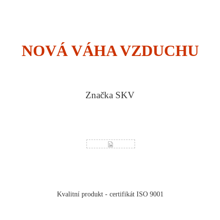
NOVÁ VÁHA VZDUCHU
Značka SKV
Kvalitní produkt - certifikát ISO 9001