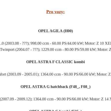
Pro vozy:
OPEL AGILA (H00)
1.0 (2003.08 - ???); 998.00 ccm - 60.00 PS/44.00 kW; Motor: Z 10 XE
Twinport (2004.07 - ???); 1229.00 ccm - 80.00 PS/59.00 kW; Motor:
OPEL ASTRA F CLASSIC kombi
fort (2003.09 - 2005.01); 1364.00 ccm - 90.00 PS/66.00 kW; Motor: 
OPEL ASTRA G hatchback (F48_, F08_)
 (2007.09 - 2009.12); 1364.00 ccm - 90.00 PS/66.00 kW; Motor: Z 14