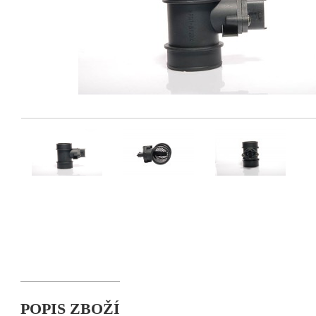
POPIS ZBOŽÍ