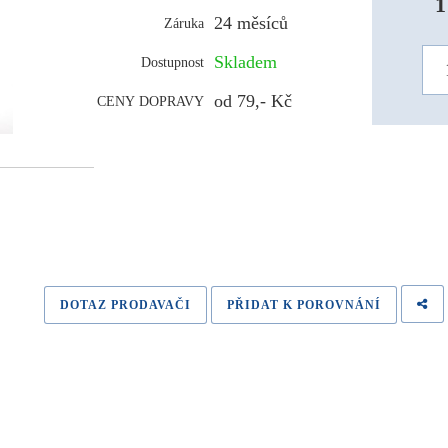
1
24 měsíců
Záruka
Skladem
Dostupnost
od 79,- Kč
CENY DOPRAVY
DOTAZ PRODAVAČI
PŘIDAT K POROVNÁNÍ