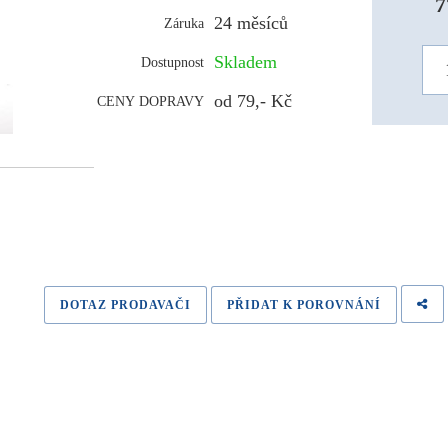
7
24 měsíců
Záruka
Skladem
Dostupnost
od 79,- Kč
CENY DOPRAVY
DOTAZ PRODAVAČI
PŘIDAT K POROVNÁNÍ