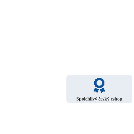
Spolehlivý český eshop