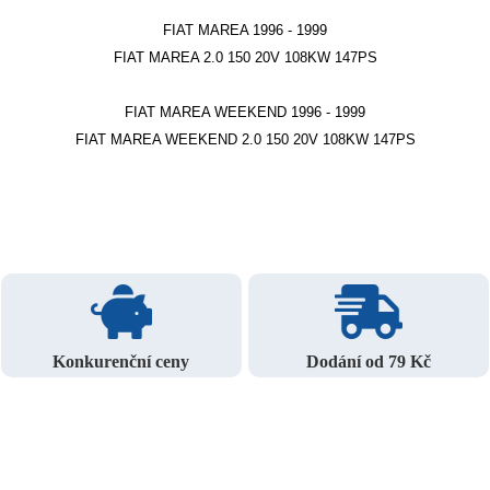
FIAT MAREA 1996 - 1999
FIAT MAREA 2.0 150 20V 108KW 147PS
FIAT MAREA WEEKEND 1996 - 1999
FIAT MAREA WEEKEND 2.0 150 20V 108KW 147PS
Konkurenční ceny
Dodání od 79 Kč