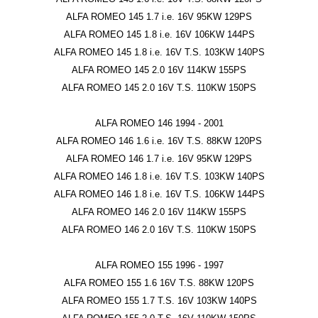
ALFA ROMEO 145 1.7 i.e. 16V 95KW 129PS
ALFA ROMEO 145 1.8 i.e. 16V 106KW 144PS
ALFA ROMEO 145 1.8 i.e. 16V T.S. 103KW 140PS
ALFA ROMEO 145 2.0 16V 114KW 155PS
ALFA ROMEO 145 2.0 16V T.S. 110KW 150PS
ALFA ROMEO 146 1994 - 2001
ALFA ROMEO 146 1.6 i.e. 16V T.S. 88KW 120PS
ALFA ROMEO 146 1.7 i.e. 16V 95KW 129PS
ALFA ROMEO 146 1.8 i.e. 16V T.S. 103KW 140PS
ALFA ROMEO 146 1.8 i.e. 16V T.S. 106KW 144PS
ALFA ROMEO 146 2.0 16V 114KW 155PS
ALFA ROMEO 146 2.0 16V T.S. 110KW 150PS
ALFA ROMEO 155 1996 - 1997
ALFA ROMEO 155 1.6 16V T.S. 88KW 120PS
ALFA ROMEO 155 1.7 T.S. 16V 103KW 140PS