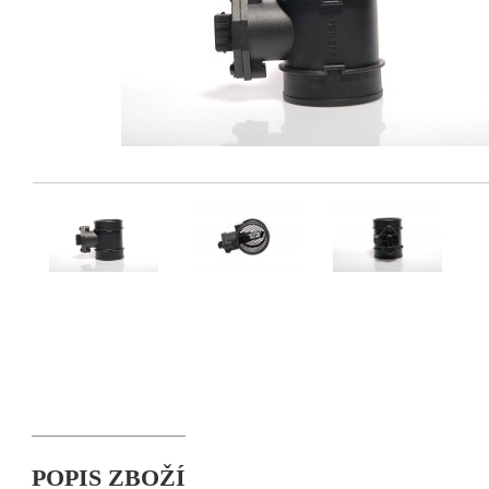
POPIS ZBOŽÍ